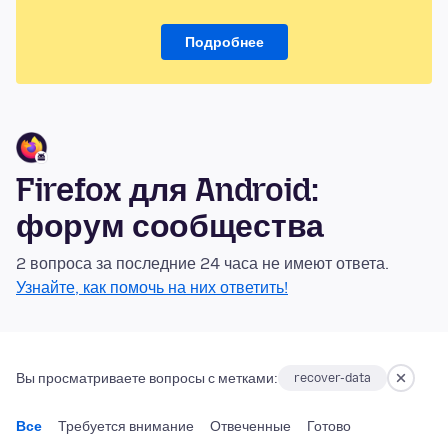
Подробнее
Firefox для Android:
форум сообщества
2 вопроса за последние 24 часа не имеют ответа.
Узнайте, как помочь на них ответить!
Вы просматриваете вопросы с метками:
recover-data
Все
Требуется внимание
Отвеченные
Готово