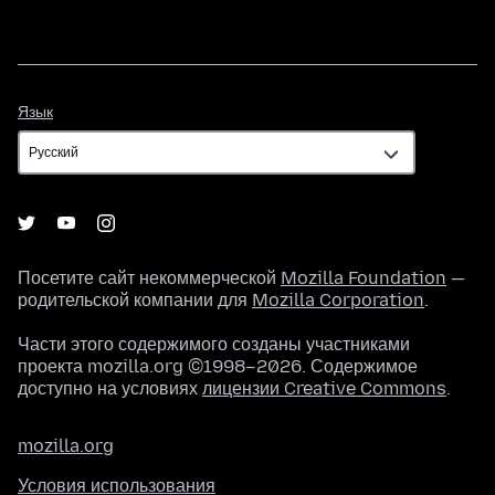
Язык
Язык
Посетите сайт некоммерческой
Mozilla Foundation
—
родительской компании для
Mozilla Corporation
.
Части этого содержимого созданы участниками
проекта mozilla.org ©1998–2026. Содержимое
доступно на условиях
лицензии Creative Commons
.
mozilla.org
Условия использования