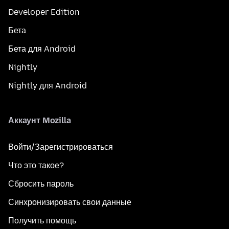
Developer Edition
Бета
Бета для Android
Nightly
Nightly для Android
Аккаунт Mozilla
Войти/Зарегистрироваться
Что это такое?
Сбросить пароль
Синхронизировать свои данные
Получить помощь