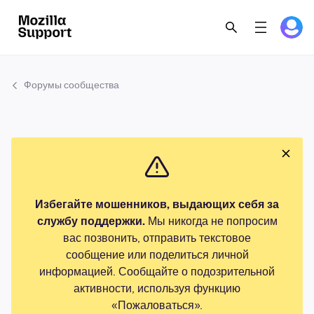
Форумы сообщества
Избегайте мошенников, выдающих себя за
службу поддержки.
Мы никогда не попросим
вас позвонить, отправить текстовое
сообщение или поделиться личной
информацией. Сообщайте о подозрительной
активности, используя функцию
«Пожаловаться».