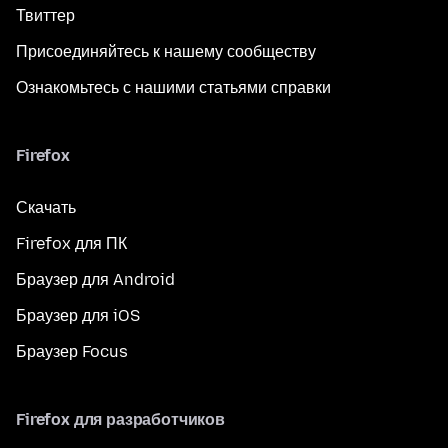
Твиттер
Присоединяйтесь к нашему сообществу
Ознакомьтесь с нашими статьями справки
Firefox
Скачать
Firefox для ПК
Браузер для Android
Браузер для iOS
Браузер Focus
Firefox для разработчиков