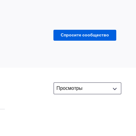
Спросите сообщество