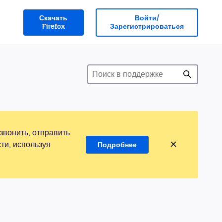
Скачать
Войти/
Firefox
Зарегистрироваться
звонить, отправить
ти, используя
Подробнее