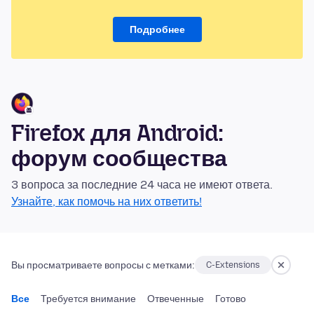
Подробнее
Firefox для Android:
форум сообщества
3 вопроса за последние 24 часа не имеют ответа.
Узнайте, как помочь на них ответить!
Вы просматриваете вопросы с метками:
C-Extensions
Все
Требуется внимание
Отвеченные
Готово