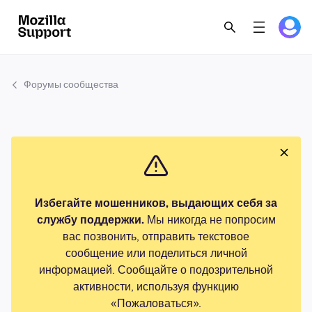
Форумы сообщества
Избегайте мошенников, выдающих себя за
службу поддержки.
Мы никогда не попросим
вас позвонить, отправить текстовое
сообщение или поделиться личной
информацией. Сообщайте о подозрительной
активности, используя функцию
«Пожаловаться».