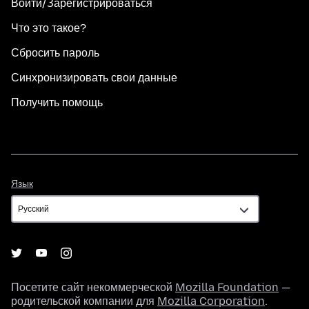
Войти/Зарегистрироваться
Что это такое?
Сбросить пароль
Синхронизировать свои данные
Получить помощь
Язык
Язык
Посетите сайт некоммерческой
Mozilla Foundation
—
родительской компании для
Mozilla Corporation
.