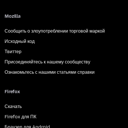
Mozilla
Сообщить о злоупотреблении торговой маркой
Исходный код
Твиттер
Присоединяйтесь к нашему сообществу
Ознакомьтесь с нашими статьями справки
Firefox
Скачать
Firefox для ПК
Браузер для Android