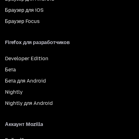
Браузер для iOS
Браузер Focus
Firefox для разработчиков
Developer Edition
Бета
Бета для Android
Nightly
Nightly для Android
Аккаунт Mozilla