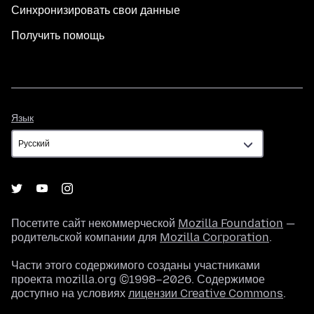
Синхронизировать свои данные
Получить помощь
Язык
Язык
Посетите сайт некоммерческой
Mozilla Foundation
—
родительской компании для
Mozilla Corporation
.
Части этого содержимого созданы участниками
проекта mozilla.org ©1998–2026. Содержимое
доступно на условиях
лицензии Creative Commons
.