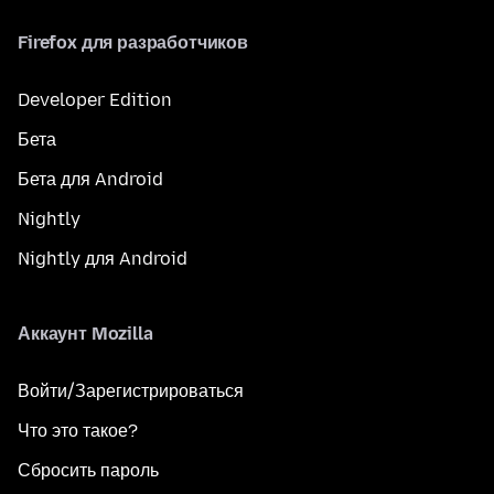
Firefox для разработчиков
Developer Edition
Бета
Бета для Android
Nightly
Nightly для Android
Аккаунт Mozilla
Войти/Зарегистрироваться
Что это такое?
Сбросить пароль