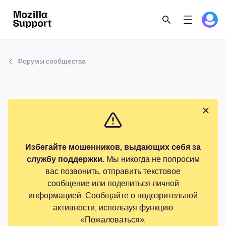
Форумы сообщества
Избегайте мошенников, выдающих себя за
службу поддержки.
Мы никогда не попросим
вас позвонить, отправить текстовое
сообщение или поделиться личной
информацией. Сообщайте о подозрительной
активности, используя функцию
«Пожаловаться».