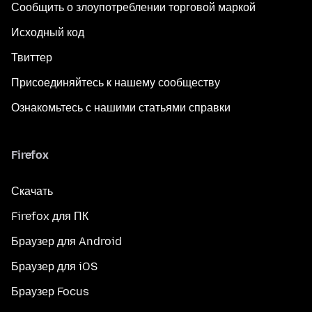
Сообщить о злоупотреблении торговой маркой
Исходный код
Твиттер
Присоединяйтесь к нашему сообществу
Ознакомьтесь с нашими статьями справки
Firefox
Скачать
Firefox для ПК
Браузер для Android
Браузер для iOS
Браузер Focus