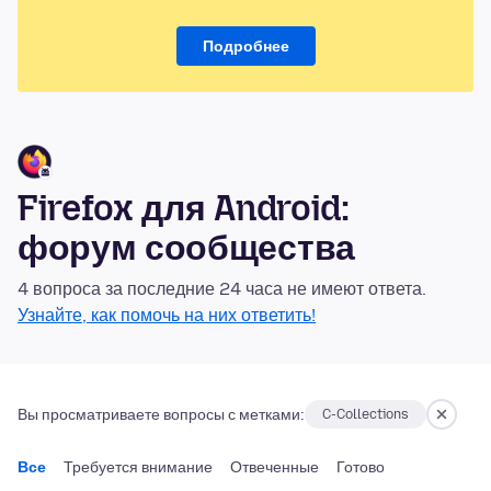
Подробнее
Firefox для Android:
форум сообщества
4 вопроса за последние 24 часа не имеют ответа.
Узнайте, как помочь на них ответить!
Вы просматриваете вопросы с метками:
C-Collections
Все
Требуется внимание
Отвеченные
Готово