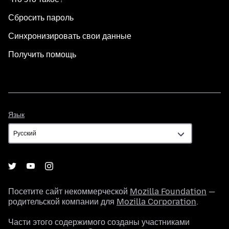
Сбросить пароль
Синхронизировать свои данные
Получить помощь
Язык
Язык
Посетите сайт некоммерческой
Mozilla Foundation
—
родительской компании для
Mozilla Corporation
.
Части этого содержимого созданы участниками