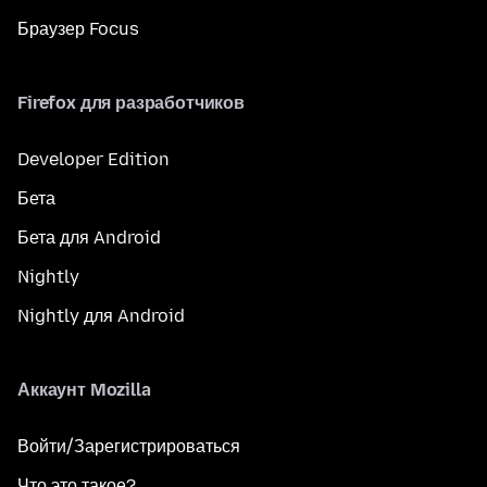
Браузер Focus
Firefox для разработчиков
Developer Edition
Бета
Бета для Android
Nightly
Nightly для Android
Аккаунт Mozilla
Войти/Зарегистрироваться
Что это такое?