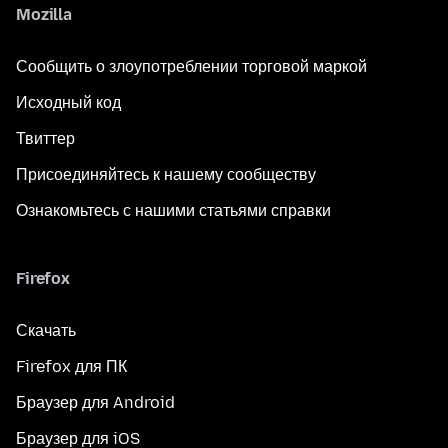
Mozilla
Сообщить о злоупотреблении торговой маркой
Исходный код
Твиттер
Присоединяйтесь к нашему сообществу
Ознакомьтесь с нашими статьями справки
Firefox
Скачать
Firefox для ПК
Браузер для Android
Браузер для iOS