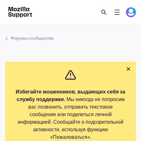
Форумы сообщества
Избегайте мошенников, выдающих себя за
службу поддержки.
Мы никогда не попросим
вас позвонить, отправить текстовое
сообщение или поделиться личной
информацией. Сообщайте о подозрительной
активности, используя функцию
«Пожаловаться».