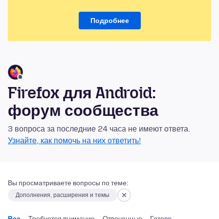
Подробнее
Firefox для Android:
форум сообщества
3 вопроса за последние 24 часа не имеют ответа.
Узнайте, как помочь на них ответить!
Вы просматриваете вопросы по теме:
Дополнения, расширения и темы
Все
Требуется внимание
Отвеченные
Готово