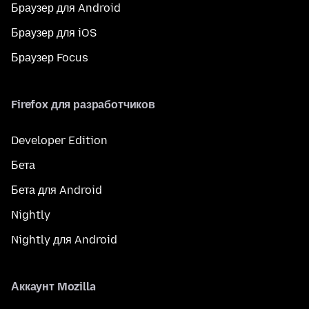
Браузер для Android
Браузер для iOS
Браузер Focus
Firefox для разработчиков
Developer Edition
Бета
Бета для Android
Nightly
Nightly для Android
Аккаунт Mozilla