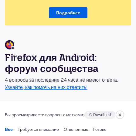
Подробнее
Firefox для Android:
форум сообщества
4 вопроса за последние 24 часа не имеют ответа.
Узнайте, как помочь на них ответить!
Вы просматриваете вопросы с метками:
C-Download
Все
Требуется внимание
Отвеченные
Готово