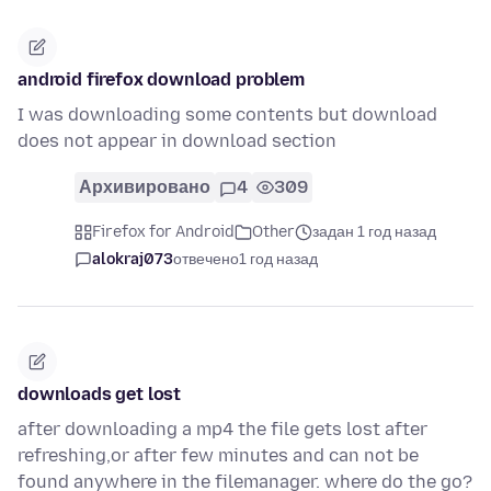
android firefox download problem
I was downloading some contents but download
does not appear in download section
Архивировано
4
309
Firefox for Android
Other
задан 1 год назад
alokraj073
отвечено
1 год назад
downloads get lost
after downloading a mp4 the file gets lost after
refreshing,or after few minutes and can not be
found anywhere in the filemanager. where do the go?