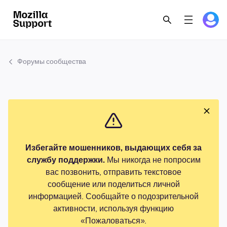
Форумы сообщества
Избегайте мошенников, выдающих себя за
службу поддержки.
Мы никогда не попросим
вас позвонить, отправить текстовое
сообщение или поделиться личной
информацией. Сообщайте о подозрительной
активности, используя функцию
«Пожаловаться».