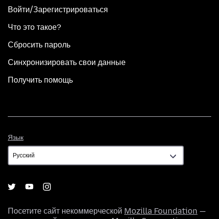
Войти/Зарегистрироваться
Что это такое?
Сбросить пароль
Синхронизировать свои данные
Получить помощь
Язык
Язык
Посетите сайт некоммерческой
Mozilla Foundation
—