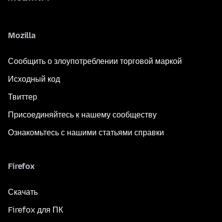
Mozilla
Сообщить о злоупотреблении торговой маркой
Исходный код
Твиттер
Присоединяйтесь к нашему сообществу
Ознакомьтесь с нашими статьями справки
Firefox
Скачать
Firefox для ПК