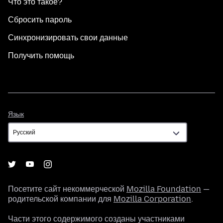
Что это такое?
Сбросить пароль
Синхронизировать свои данные
Получить помощь
Язык
Язык
Посетите сайт некоммерческой
Mozilla Foundation
—
родительской компании для
Mozilla Corporation
.
Части этого содержимого созданы участниками