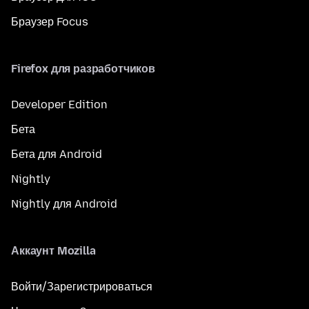
Браузер Focus
Firefox для разработчиков
Developer Edition
Бета
Бета для Android
Nightly
Nightly для Android
Аккаунт Mozilla
Войти/Зарегистрироваться