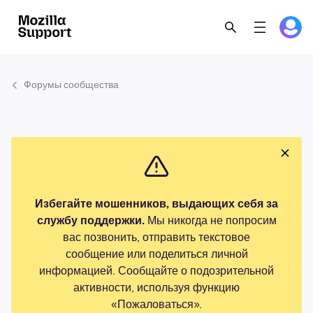
Форумы сообщества
Избегайте мошенников, выдающих себя за
службу поддержки.
Мы никогда не попросим
вас позвонить, отправить текстовое
сообщение или поделиться личной
информацией. Сообщайте о подозрительной
активности, используя функцию
«Пожаловаться».