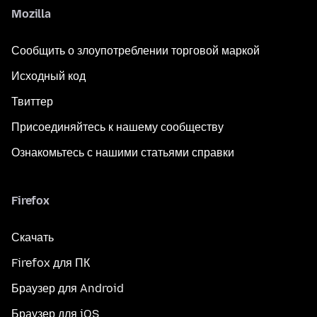
Mozilla
Сообщить о злоупотреблении торговой маркой
Исходный код
Твиттер
Присоединяйтесь к нашему сообществу
Ознакомьтесь с нашими статьями справки
Firefox
Скачать
Firefox для ПК
Браузер для Android
Браузер для iOS