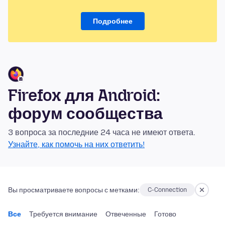
Подробнее
Firefox для Android:
форум сообщества
3 вопроса за последние 24 часа не имеют ответа.
Узнайте, как помочь на них ответить!
Вы просматриваете вопросы с метками:
C-Connection
Все
Требуется внимание
Отвеченные
Готово