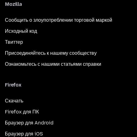
Mozilla
Сообщить о злоупотреблении торговой маркой
Исходный код
Твиттер
Присоединяйтесь к нашему сообществу
Ознакомьтесь с нашими статьями справки
Firefox
Скачать
Firefox для ПК
Браузер для Android
Браузер для iOS