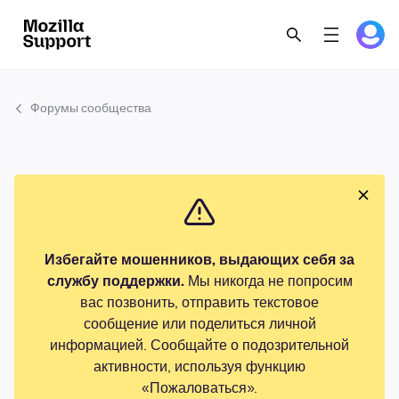
Форумы сообщества
Избегайте мошенников, выдающих себя за
службу поддержки.
Мы никогда не попросим
вас позвонить, отправить текстовое
сообщение или поделиться личной
информацией. Сообщайте о подозрительной
активности, используя функцию
«Пожаловаться».