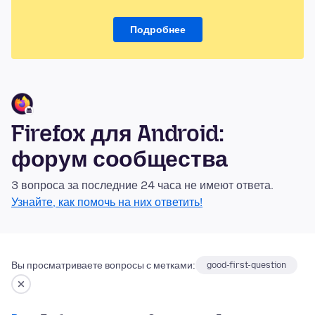
Подробнее
Firefox для Android:
форум сообщества
3 вопроса за последние 24 часа не имеют ответа.
Узнайте, как помочь на них ответить!
Вы просматриваете вопросы с метками:
good-first-question