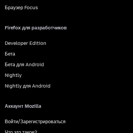
Браузер Focus
Firefox для разработчиков
Developer Edition
Бета
Бета для Android
Nightly
Nightly для Android
Аккаунт Mozilla
Войти/Зарегистрироваться
Что это такое?