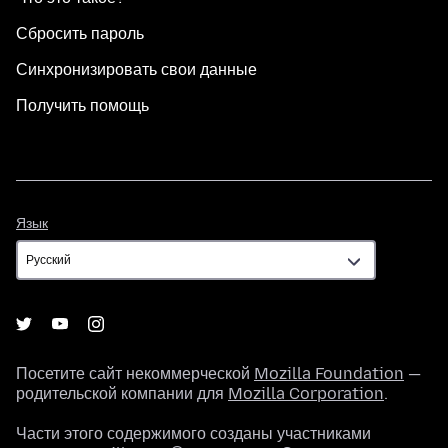
Сбросить пароль
Синхронизировать свои данные
Получить помощь
Язык
Язык
Посетите сайт некоммерческой
Mozilla Foundation
—
родительской компании для
Mozilla Corporation
.
Части этого содержимого созданы участниками