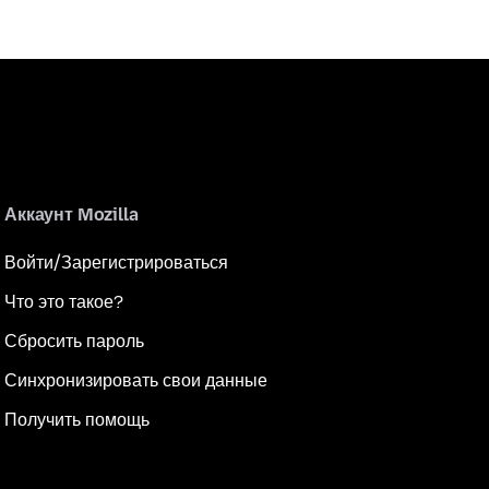
Аккаунт Mozilla
Войти/Зарегистрироваться
Что это такое?
Сбросить пароль
Синхронизировать свои данные
Получить помощь