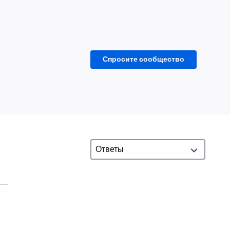
Спросите сообщество