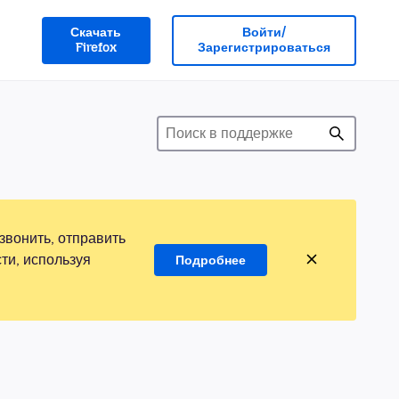
Скачать
Войти/
Firefox
Зарегистрироваться
звонить, отправить
ти, используя
Подробнее