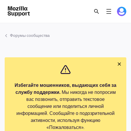
Форумы сообщества
Избегайте мошенников, выдающих себя за
службу поддержки.
Мы никогда не попросим
вас позвонить, отправить текстовое
сообщение или поделиться личной
информацией. Сообщайте о подозрительной
активности, используя функцию
«Пожаловаться».