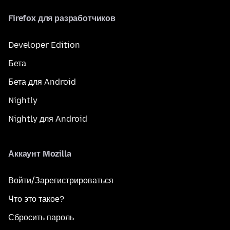
Firefox для разработчиков
Developer Edition
Бета
Бета для Android
Nightly
Nightly для Android
Аккаунт Mozilla
Войти/Зарегистрироваться
Что это такое?
Сбросить пароль