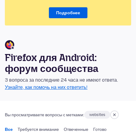
Подробнее
Firefox для Android:
форум сообщества
3 вопроса за последние 24 часа не имеют ответа.
Узнайте, как помочь на них ответить!
Вы просматриваете вопросы с метками:
websites
Все
Требуется внимание
Отвеченные
Готово