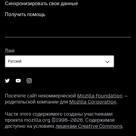
Синхронизировать свои данные
Получить помощь
Язык
Язык
Посетите сайт некоммерческой
Mozilla Foundation
—
родительской компании для
Mozilla Corporation
.
Части этого содержимого созданы участниками
проекта mozilla.org ©1998–2026. Содержимое
доступно на условиях
лицензии Creative Commons
.