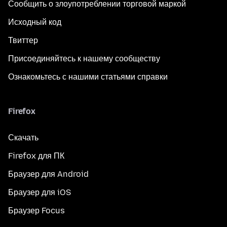
Сообщить о злоупотреблении торговой маркой
Исходный код
Твиттер
Присоединяйтесь к нашему сообществу
Ознакомьтесь с нашими статьями справки
Firefox
Скачать
Firefox для ПК
Браузер для Android
Браузер для iOS
Браузер Focus