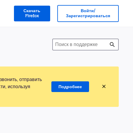
Скачать
Войти/
Firefox
Зарегистрироваться
звонить, отправить
ти, используя
Подробнее