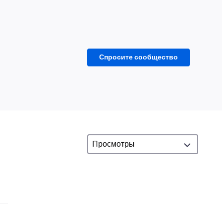
Спросите сообщество