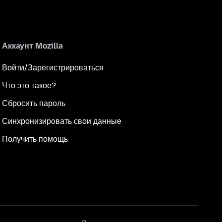
Аккаунт Mozilla
Войти/Зарегистрироваться
Что это такое?
Сбросить пароль
Синхронизировать свои данные
Получить помощь
Язык