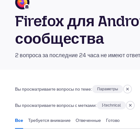
Firefox для Andr
сообщества
2 вопроса за последние 24 часа не имеют отве
Вы просматриваете вопросы по теме:
Параметры
Вы просматриваете вопросы с метками:
I-technical
Все
Требуется внимание
Отвеченные
Готово