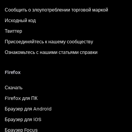
Сообщить о злоупотреблении торговой маркой
Исходный код
Твиттер
Присоединяйтесь к нашему сообществу
Ознакомьтесь с нашими статьями справки
Firefox
Скачать
Firefox для ПК
Браузер для Android
Браузер для iOS
Браузер Focus