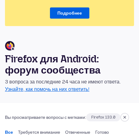
Подробнее
Firefox для Android:
форум сообщества
3 вопроса за последние 24 часа не имеют ответа.
Узнайте, как помочь на них ответить!
Вы просматриваете вопросы с метками:
Firefox 133.0
Все
Требуется внимание
Отвеченные
Готово