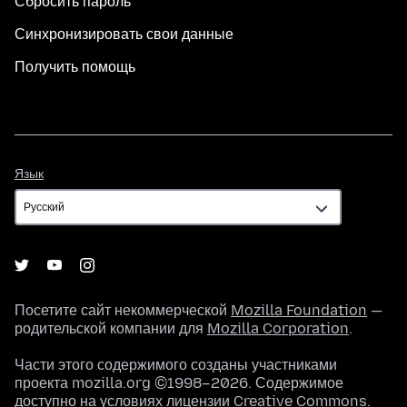
Сбросить пароль
Синхронизировать свои данные
Получить помощь
Язык
Язык
Посетите сайт некоммерческой
Mozilla Foundation
—
родительской компании для
Mozilla Corporation
.
Части этого содержимого созданы участниками
проекта mozilla.org ©1998–2026. Содержимое
доступно на условиях
лицензии Creative Commons
.