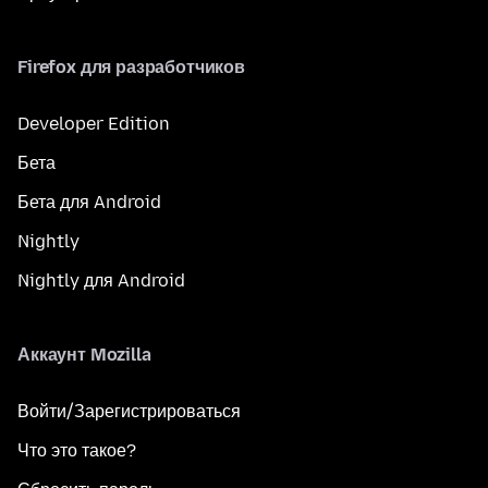
Firefox для разработчиков
Developer Edition
Бета
Бета для Android
Nightly
Nightly для Android
Аккаунт Mozilla
Войти/Зарегистрироваться
Что это такое?