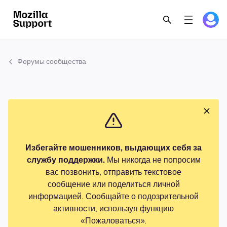
Форумы сообщества
Избегайте мошенников, выдающих себя за
службу поддержки.
Мы никогда не попросим
вас позвонить, отправить текстовое
сообщение или поделиться личной
информацией. Сообщайте о подозрительной
активности, используя функцию
«Пожаловаться».