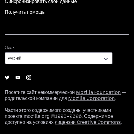
Синхронизировать свои данные
Получить помощь
Язык
Язык
Посетите сайт некоммерческой
Mozilla Foundation
—
родительской компании для
Mozilla Corporation
.
Части этого содержимого созданы участниками
проекта mozilla.org ©1998–2026. Содержимое
доступно на условиях
лицензии Creative Commons
.