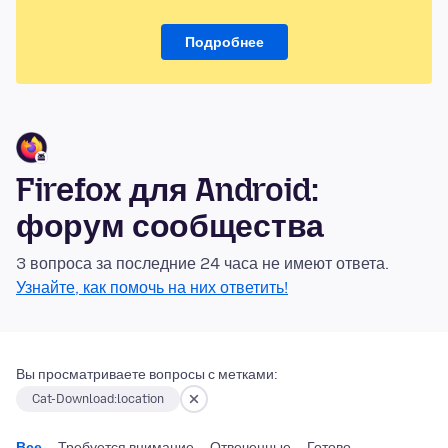
Подробнее
Firefox для Android:
форум сообщества
3 вопроса за последние 24 часа не имеют ответа.
Узнайте, как помочь на них ответить!
Вы просматриваете вопросы с метками:
Cat-Download:location
Все
Требуется внимание
Отвеченные
Готово