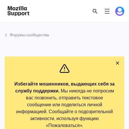
Форумы сообщества
Избегайте мошенников, выдающих себя за
службу поддержки.
Мы никогда не попросим
вас позвонить, отправить текстовое
сообщение или поделиться личной
информацией. Сообщайте о подозрительной
активности, используя функцию
«Пожаловаться».