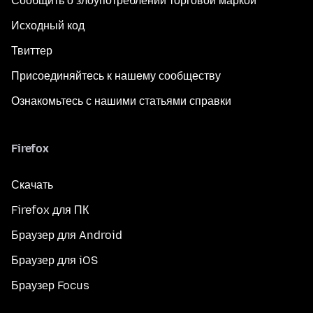
Сообщить о злоупотреблении торговой маркой
Исходный код
Твиттер
Присоединяйтесь к нашему сообществу
Ознакомьтесь с нашими статьями справки
Firefox
Скачать
Firefox для ПК
Браузер для Android
Браузер для iOS
Браузер Focus