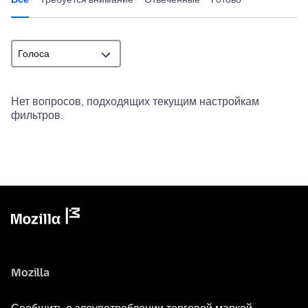
Нет вопросов, подходящих текущим настройкам
фильтров.
Mozilla