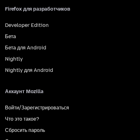
Firefox для разработчиков
Developer Edition
Бета
Бета для Android
Nightly
Nightly для Android
Аккаунт Mozilla
Войти/Зарегистрироваться
Что это такое?
Сбросить пароль