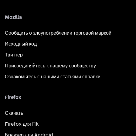
Mozilla
Сообщить о злоупотреблении торговой маркой
Исходный код
Твиттер
Присоединяйтесь к нашему сообществу
Ознакомьтесь с нашими статьями справки
Firefox
Скачать
Firefox для ПК
Браузер для Android