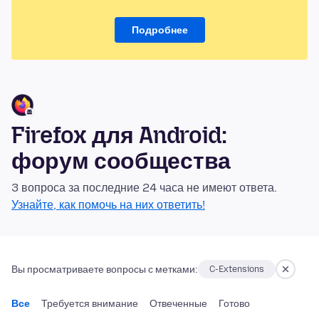
Подробнее
Firefox для Android:
форум сообщества
3 вопроса за последние 24 часа не имеют ответа.
Узнайте, как помочь на них ответить!
Вы просматриваете вопросы с метками:
C-Extensions
Все
Требуется внимание
Отвеченные
Готово