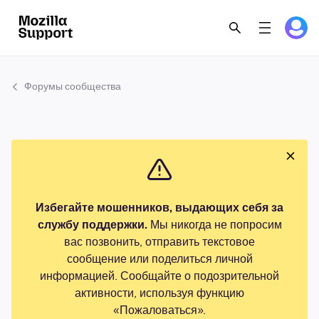
Форумы сообщества
Избегайте мошенников, выдающих себя за
службу поддержки.
Мы никогда не попросим
вас позвонить, отправить текстовое
сообщение или поделиться личной
информацией. Сообщайте о подозрительной
активности, используя функцию
«Пожаловаться».