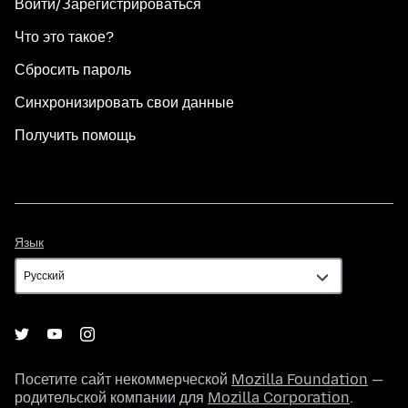
Войти/Зарегистрироваться
Что это такое?
Сбросить пароль
Синхронизировать свои данные
Получить помощь
Язык
Язык
Посетите сайт некоммерческой
Mozilla Foundation
—
родительской компании для
Mozilla Corporation
.