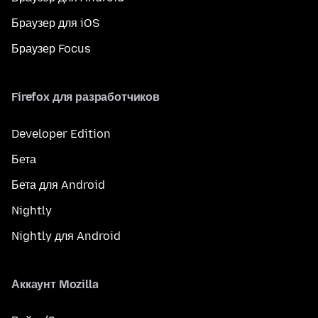
Браузер для iOS
Браузер Focus
Firefox для разработчиков
Developer Edition
Бета
Бета для Android
Nightly
Nightly для Android
Аккаунт Mozilla