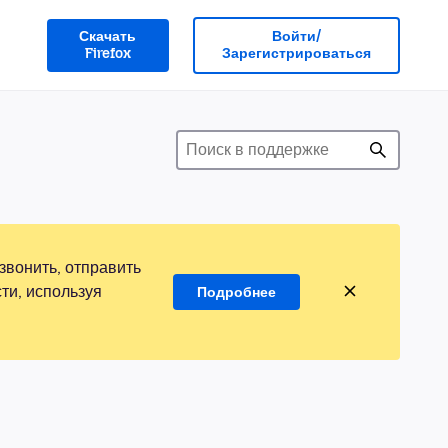
Скачать
Войти/
Firefox
Зарегистрироваться
звонить, отправить
ти, используя
Подробнее