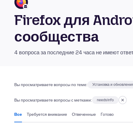
Firefox для Andr
сообщества
4 вопроса за последние 24 часа не имеют отве
Вы просматриваете вопросы по теме:
Установка и обновлени
Вы просматриваете вопросы с метками:
needsinfo
Все
Требуется внимание
Отвеченные
Готово