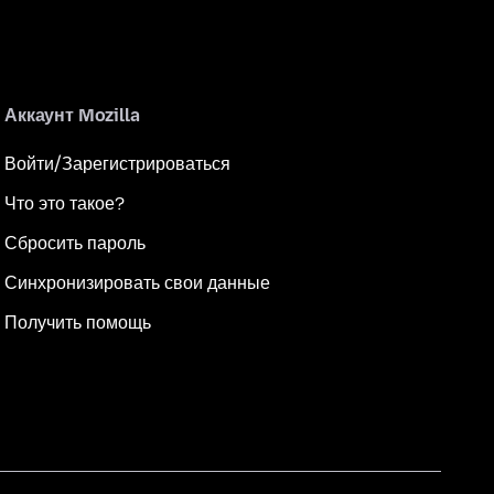
Аккаунт Mozilla
Войти/Зарегистрироваться
Что это такое?
Сбросить пароль
Синхронизировать свои данные
Получить помощь