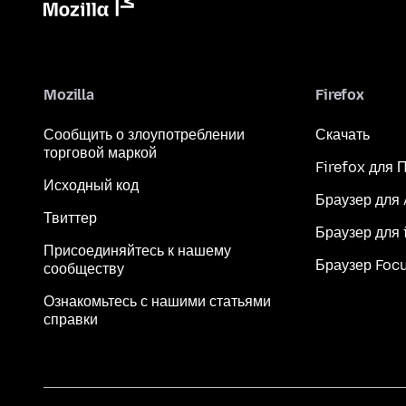
Mozilla
Firefox
Сообщить о злоупотреблении
Скачать
торговой маркой
Firefox для 
Исходный код
Браузер для
Твиттер
Браузер для 
Присоединяйтесь к нашему
Браузер Foc
сообществу
Ознакомьтесь с нашими статьями
справки