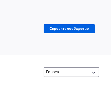
Спросите сообщество