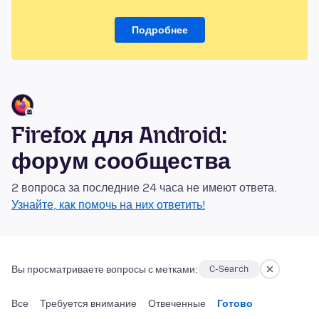
Подробнее
Firefox для Android:
форум сообщества
2 вопроса за последние 24 часа не имеют ответа.
Узнайте, как помочь на них ответить!
Вы просматриваете вопросы с метками:
C-Search
Все
Требуется внимание
Отвеченные
Готово