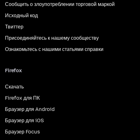
Сообщить о злоупотреблении торговой маркой
Исходный код
Твиттер
Присоединяйтесь к нашему сообществу
Ознакомьтесь с нашими статьями справки
Firefox
Скачать
Firefox для ПК
Браузер для Android
Браузер для iOS
Браузер Focus