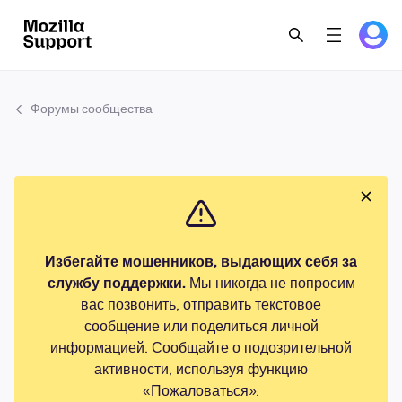
Форумы сообщества
Избегайте мошенников, выдающих себя за
службу поддержки.
Мы никогда не попросим
вас позвонить, отправить текстовое
сообщение или поделиться личной
информацией. Сообщайте о подозрительной
активности, используя функцию
«Пожаловаться».