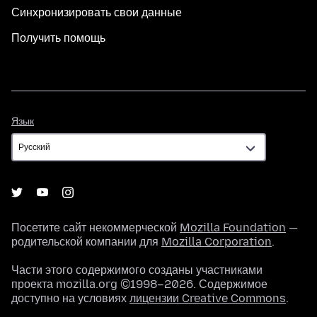
Синхронизировать свои данные
Получить помощь
Язык
Язык
Посетите сайт некоммерческой
Mozilla Foundation
—
родительской компании для
Mozilla Corporation
.
Части этого содержимого созданы участниками
проекта mozilla.org ©1998–2026. Содержимое
доступно на условиях
лицензии Creative Commons
.