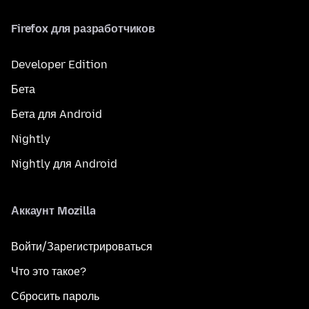
Firefox для разработчиков
Developer Edition
Бета
Бета для Android
Nightly
Nightly для Android
Аккаунт Mozilla
Войти/Зарегистрироваться
Что это такое?
Сбросить пароль