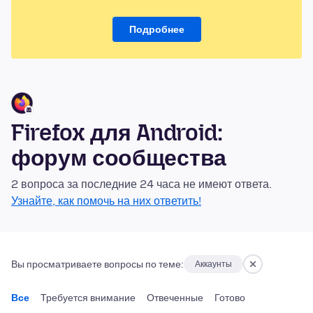
Подробнее
Firefox для Android:
форум сообщества
2 вопроса за последние 24 часа не имеют ответа.
Узнайте, как помочь на них ответить!
Вы просматриваете вопросы по теме:
Аккаунты
Все
Требуется внимание
Отвеченные
Готово