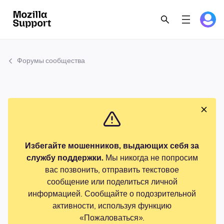
Форумы сообщества
Избегайте мошенников, выдающих себя за
службу поддержки.
Мы никогда не попросим
вас позвонить, отправить текстовое
сообщение или поделиться личной
информацией. Сообщайте о подозрительной
активности, используя функцию
«Пожаловаться».