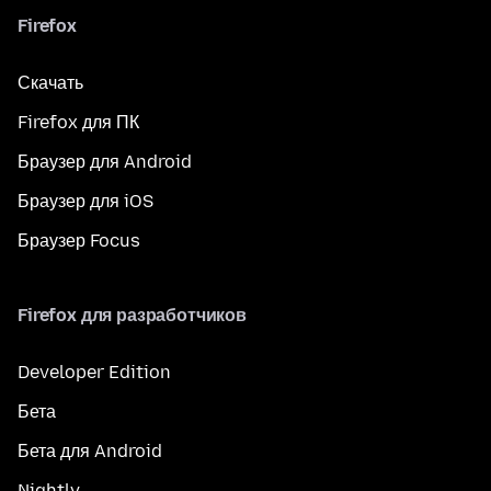
Firefox
Скачать
Firefox для ПК
Браузер для Android
Браузер для iOS
Браузер Focus
Firefox для разработчиков
Developer Edition
Бета
Бета для Android
Nightly