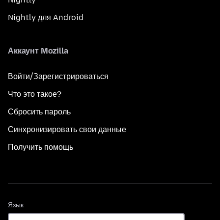
Nightly для Android
Аккаунт Mozilla
Войти/Зарегистрироваться
Что это такое?
Сбросить пароль
Синхронизировать свои данные
Получить помощь
Язык
Язык