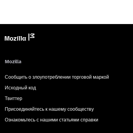
Mozilla
Сообщить о злоупотреблении торговой маркой
Исходный код
Твиттер
Присоединяйтесь к нашему сообществу
Ознакомьтесь с нашими статьями справки