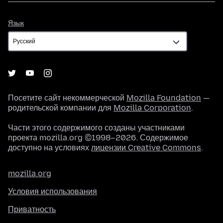
Язык
Язык
Посетите сайт некоммерческой
Mozilla Foundation
—
родительской компании для
Mozilla Corporation
.
Части этого содержимого созданы участниками
проекта mozilla.org ©1998–2026. Содержимое
доступно на условиях
лицензии Creative Commons
.
mozilla.org
Условия использования
Приватность