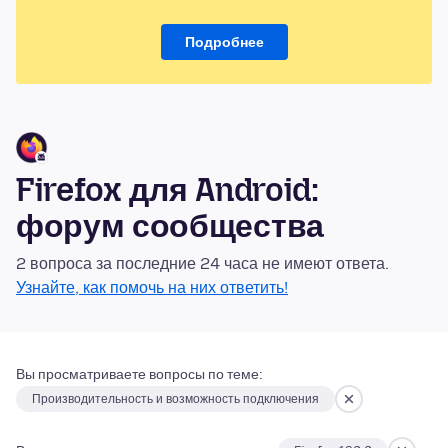
Подробнее
Firefox для Android:
форум сообщества
2 вопроса за последние 24 часа не имеют ответа.
Узнайте, как помочь на них ответить!
Вы просматриваете вопросы по теме:
Производительность и возможность подключения