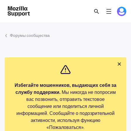
Форумы сообщества
Избегайте мошенников, выдающих себя за
службу поддержки.
Мы никогда не попросим
вас позвонить, отправить текстовое
сообщение или поделиться личной
информацией. Сообщайте о подозрительной
активности, используя функцию
«Пожаловаться».