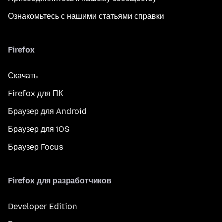
Ознакомьтесь с нашими статьями справки
Firefox
Скачать
Firefox для ПК
Браузер для Android
Браузер для iOS
Браузер Focus
Firefox для разработчиков
Developer Edition