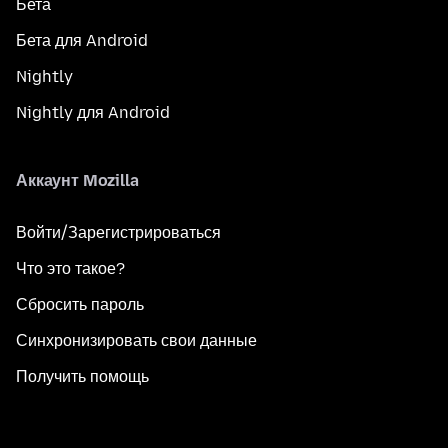
Бета
Бета для Android
Nightly
Nightly для Android
Аккаунт Mozilla
Войти/Зарегистрироваться
Что это такое?
Сбросить пароль
Синхронизировать свои данные
Получить помощь