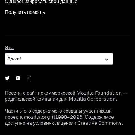
Синхронизировать свои данные
Получить помощь
Язык
Язык
Посетите сайт некоммерческой
Mozilla Foundation
—
родительской компании для
Mozilla Corporation
.
Части этого содержимого созданы участниками
проекта mozilla.org ©1998–2026. Содержимое
доступно на условиях
лицензии Creative Commons
.