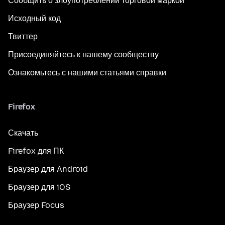
Сообщить о злоупотреблении торговой маркой
Исходный код
Твиттер
Присоединяйтесь к нашему сообществу
Ознакомьтесь с нашими статьями справки
Firefox
Скачать
Firefox для ПК
Браузер для Android
Браузер для iOS
Браузер Focus