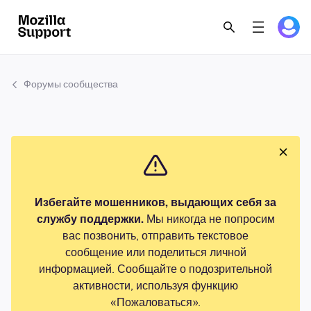
Форумы сообщества
Избегайте мошенников, выдающих себя за
службу поддержки.
Мы никогда не попросим
вас позвонить, отправить текстовое
сообщение или поделиться личной
информацией. Сообщайте о подозрительной
активности, используя функцию
«Пожаловаться».