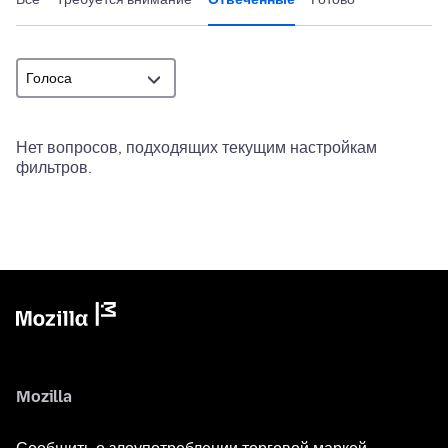
Нет вопросов, подходящих текущим настройкам
фильтров.
Mozilla