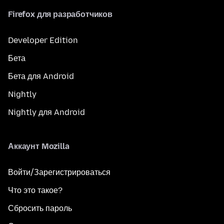
Firefox для разработчиков
Developer Edition
Бета
Бета для Android
Nightly
Nightly для Android
Аккаунт Mozilla
Войти/Зарегистрироваться
Что это такое?
Сбросить пароль