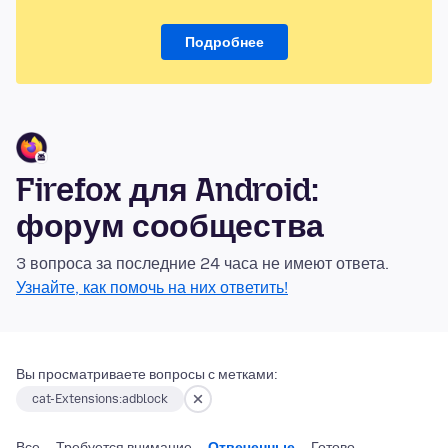
Подробнее
Firefox для Android:
форум сообщества
3 вопроса за последние 24 часа не имеют ответа.
Узнайте, как помочь на них ответить!
Вы просматриваете вопросы с метками:
cat-Extensions:adblock
Все
Требуется внимание
Отвеченные
Готово