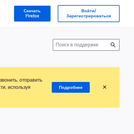
Скачать
Войти/
Firefox
Зарегистрироваться
звонить, отправить
ти, используя
Подробнее