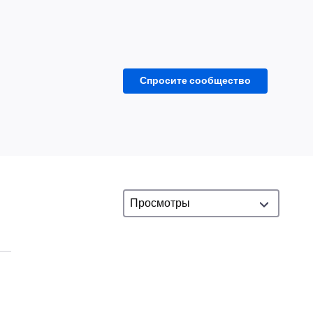
Спросите сообщество