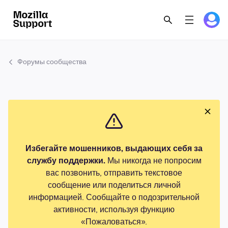
Форумы сообщества
Избегайте мошенников, выдающих себя за
службу поддержки.
Мы никогда не попросим
вас позвонить, отправить текстовое
сообщение или поделиться личной
информацией. Сообщайте о подозрительной
активности, используя функцию
«Пожаловаться».