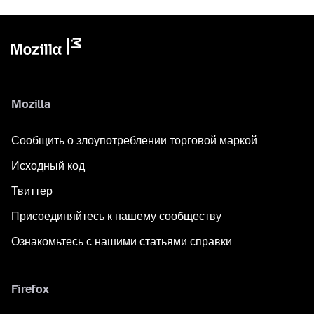
Mozilla
Сообщить о злоупотреблении торговой маркой
Исходный код
Твиттер
Присоединяйтесь к нашему сообществу
Ознакомьтесь с нашими статьями справки
Firefox