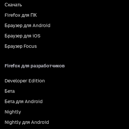
Скачать
Firefox для ПК
Браузер для Android
Браузер для iOS
Браузер Focus
Firefox для разработчиков
Developer Edition
Бета
Бета для Android
Nightly
Nightly для Android