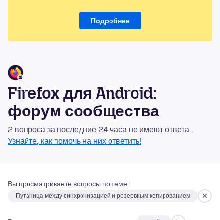
Подробнее
Firefox для Android:
форум сообщества
2 вопроса за последние 24 часа не имеют ответа.
Узнайте, как помочь на них ответить!
Вы просматриваете вопросы по теме:
Путаница между синхронизацией и резервным копированием