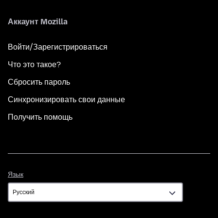
Аккаунт Mozilla
Войти/Зарегистрироваться
Что это такое?
Сбросить пароль
Синхронизировать свои данные
Получить помощь
Язык
Язык