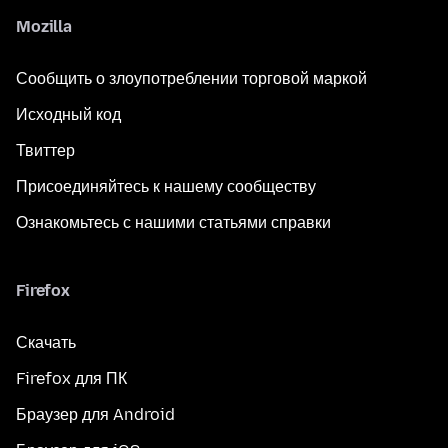
Mozilla
Сообщить о злоупотреблении торговой маркой
Исходный код
Твиттер
Присоединяйтесь к нашему сообществу
Ознакомьтесь с нашими статьями справки
Firefox
Скачать
Firefox для ПК
Браузер для Android