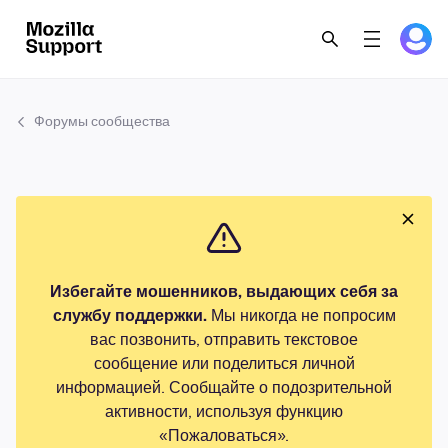
Форумы сообщества
Избегайте мошенников, выдающих себя за
службу поддержки.
Мы никогда не попросим
вас позвонить, отправить текстовое
сообщение или поделиться личной
информацией. Сообщайте о подозрительной
активности, используя функцию
«Пожаловаться».