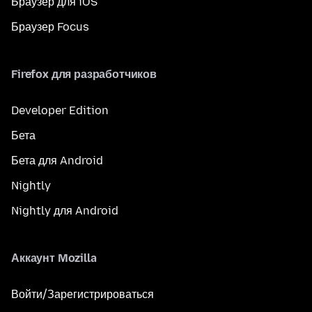
Браузер для iOS
Браузер Focus
Firefox для разработчиков
Developer Edition
Бета
Бета для Android
Nightly
Nightly для Android
Аккаунт Mozilla
Войти/Зарегистрироваться