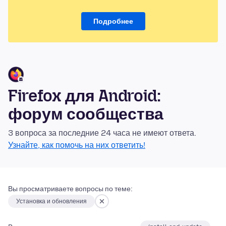
Подробнее
Firefox для Android:
форум сообщества
3 вопроса за последние 24 часа не имеют ответа.
Узнайте, как помочь на них ответить!
Вы просматриваете вопросы по теме:
Установка и обновления