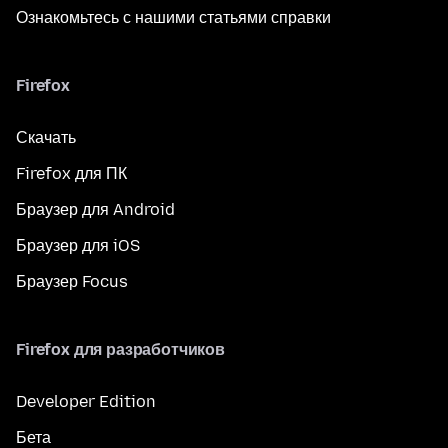
Ознакомьтесь с нашими статьями справки
Firefox
Скачать
Firefox для ПК
Браузер для Android
Браузер для iOS
Браузер Focus
Firefox для разработчиков
Developer Edition
Бета