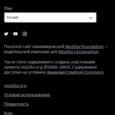
Язык
Язык
Посетите сайт некоммерческой
Mozilla Foundation
—
родительской компании для
Mozilla Corporation
.
Части этого содержимого созданы участниками
проекта mozilla.org ©1998–2026. Содержимое
доступно на условиях
лицензии Creative Commons
.
mozilla.org
Условия использования
Приватность
Куки