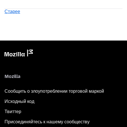
Старее
Mozilla
Сообщить о злоупотреблении торговой маркой
Исходный код
Твиттер
Присоединяйтесь к нашему сообществу