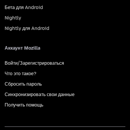
Бета для Android
Nightly
Nightly для Android
Аккаунт Mozilla
Войти/Зарегистрироваться
Что это такое?
Сбросить пароль
Синхронизировать свои данные
Получить помощь