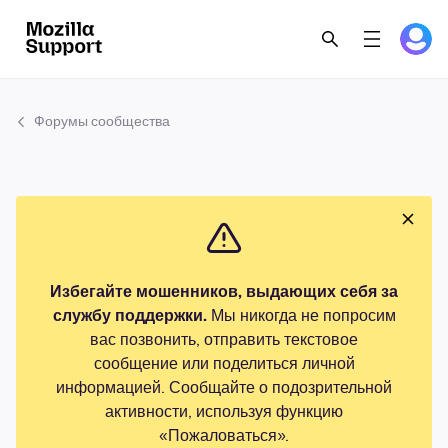
Форумы сообщества
Избегайте мошенников, выдающих себя за
службу поддержки.
Мы никогда не попросим
вас позвонить, отправить текстовое
сообщение или поделиться личной
информацией. Сообщайте о подозрительной
активности, используя функцию
«Пожаловаться».