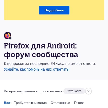
Подробнее
Firefox для Android:
форум сообщества
5 вопросов за последние 24 часа не имеют ответа.
Узнайте, как помочь на них ответить!
Вы просматриваете вопросы по теме:
Установка
Все
Требуется внимание
Отвеченные
Готово