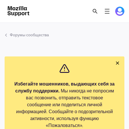
Форумы сообщества
Избегайте мошенников, выдающих себя за
службу поддержки.
Мы никогда не попросим
вас позвонить, отправить текстовое
сообщение или поделиться личной
информацией. Сообщайте о подозрительной
активности, используя функцию
«Пожаловаться».