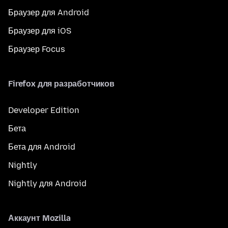
Браузер для Android
Браузер для iOS
Браузер Focus
Firefox для разработчиков
Developer Edition
Бета
Бета для Android
Nightly
Nightly для Android
Аккаунт Mozilla