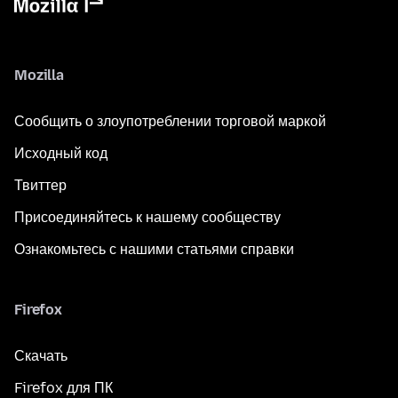
Mozilla
Сообщить о злоупотреблении торговой маркой
Исходный код
Твиттер
Присоединяйтесь к нашему сообществу
Ознакомьтесь с нашими статьями справки
Firefox
Скачать
Firefox для ПК