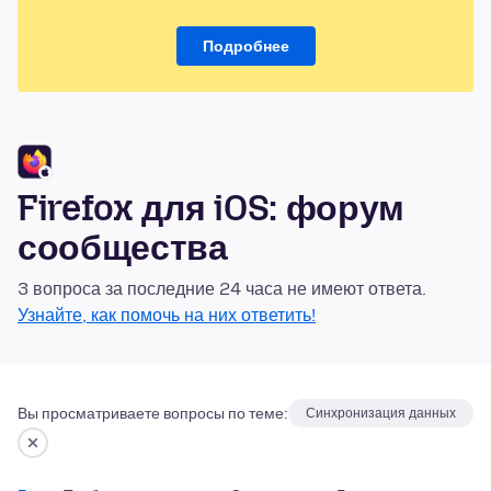
Подробнее
Firefox для iOS: форум
сообщества
3 вопроса за последние 24 часа не имеют ответа.
Узнайте, как помочь на них ответить!
Вы просматриваете вопросы по теме:
Синхронизация данных