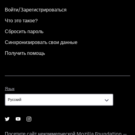
Войти/Зарегистрироваться
Что это такое?
Сбросить пароль
Синхронизировать свои данные
Получить помощь
Язык
Язык
Посетите сайт некоммерческой
Mozilla Foundation
—