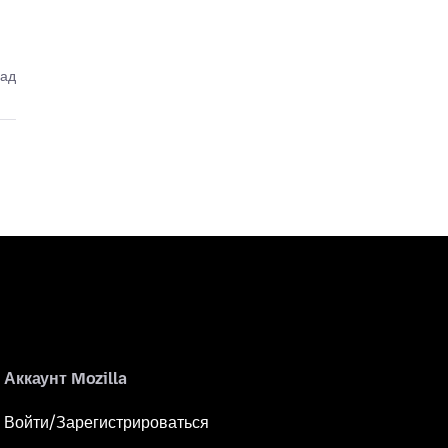
зад
Аккаунт Mozilla
Войти/Зарегистрироваться