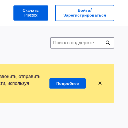
Скачать
Войти/
Firefox
Зарегистрироваться
звонить, отправить
ти, используя
Подробнее