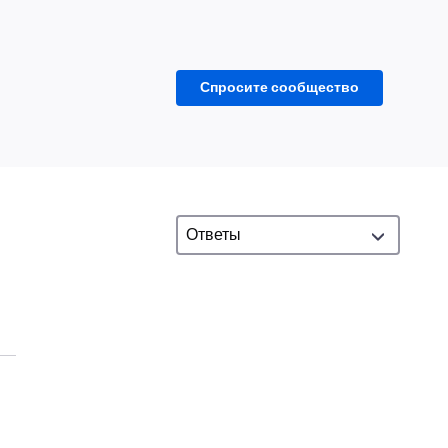
Спросите сообщество