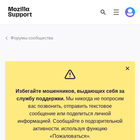
Форумы сообщества
Избегайте мошенников, выдающих себя за
службу поддержки.
Мы никогда не попросим
вас позвонить, отправить текстовое
сообщение или поделиться личной
информацией. Сообщайте о подозрительной
активности, используя функцию
«Пожаловаться».