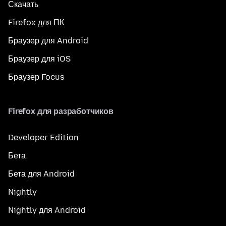
Скачать
Firefox для ПК
Браузер для Android
Браузер для iOS
Браузер Focus
Firefox для разработчиков
Developer Edition
Бета
Бета для Android
Nightly
Nightly для Android