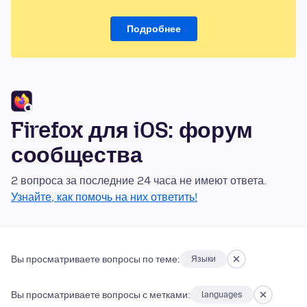
Подробнее
Firefox для iOS: форум
сообщества
2 вопроса за последние 24 часа не имеют ответа.
Узнайте, как помочь на них ответить!
Вы просматриваете вопросы по теме:
Языки
Вы просматриваете вопросы с метками:
languages