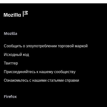
Mozilla
Сообщить о злоупотреблении торговой маркой
Исходный код
Твиттер
Присоединяйтесь к нашему сообществу
Ознакомьтесь с нашими статьями справки
Firefox