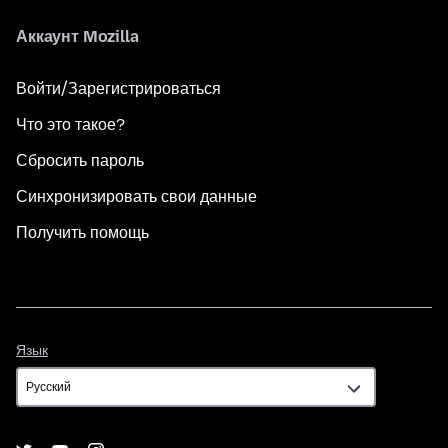
Аккаунт Mozilla
Войти/Зарегистрироваться
Что это такое?
Сбросить пароль
Синхронизировать свои данные
Получить помощь
Язык
Язык