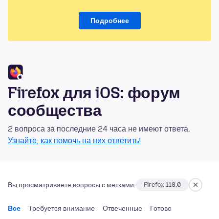
Подробнее
Firefox для iOS: форум
сообщества
2 вопроса за последние 24 часа не имеют ответа.
Узнайте, как помочь на них ответить!
Вы просматриваете вопросы с метками:
Firefox 118.0
Все
Требуется внимание
Отвеченные
Готово