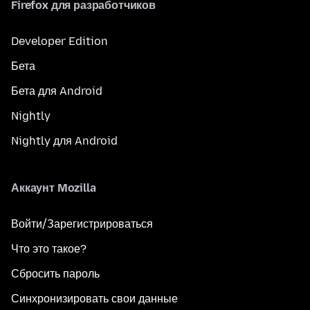
Firefox для разработчиков
Developer Edition
Бета
Бета для Android
Nightly
Nightly для Android
Аккаунт Mozilla
Войти/Зарегистрироваться
Что это такое?
Сбросить пароль
Синхронизировать свои данные