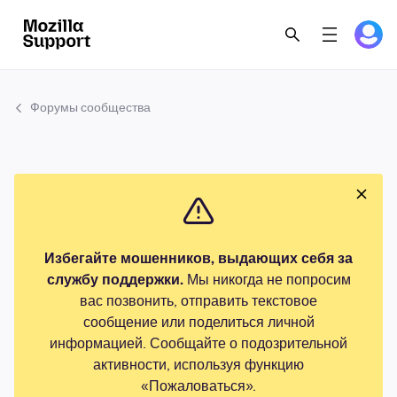
Форумы сообщества
Избегайте мошенников, выдающих себя за
службу поддержки.
Мы никогда не попросим
вас позвонить, отправить текстовое
сообщение или поделиться личной
информацией. Сообщайте о подозрительной
активности, используя функцию
«Пожаловаться».