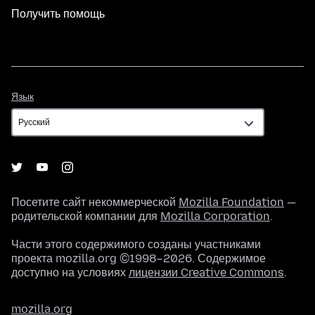
Получить помощь
Язык
Язык
Посетите сайт некоммерческой
Mozilla Foundation
—
родительской компании для
Mozilla Corporation
.
Части этого содержимого созданы участниками
проекта mozilla.org ©1998–2026. Содержимое
доступно на условиях
лицензии Creative Commons
.
mozilla.org