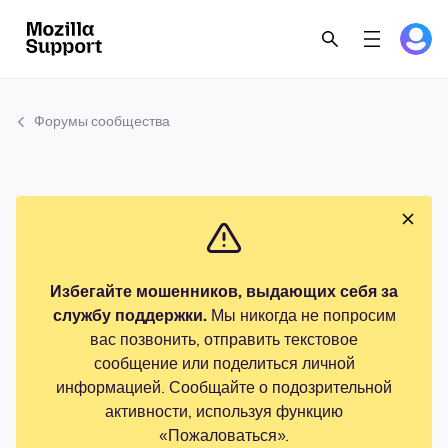
Форумы сообщества
Избегайте мошенников, выдающих себя за
службу поддержки.
Мы никогда не попросим
вас позвонить, отправить текстовое
сообщение или поделиться личной
информацией. Сообщайте о подозрительной
активности, используя функцию
«Пожаловаться».