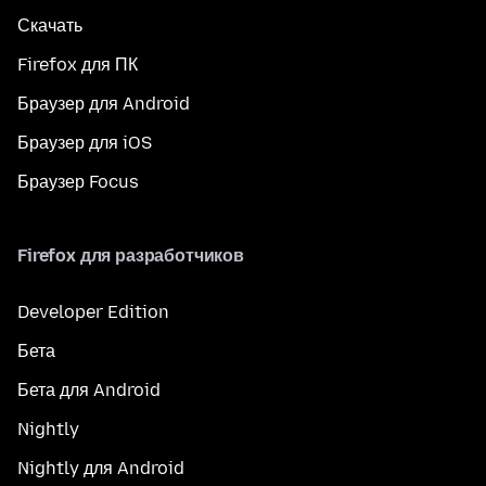
Скачать
Firefox для ПК
Браузер для Android
Браузер для iOS
Браузер Focus
Firefox для разработчиков
Developer Edition
Бета
Бета для Android
Nightly
Nightly для Android