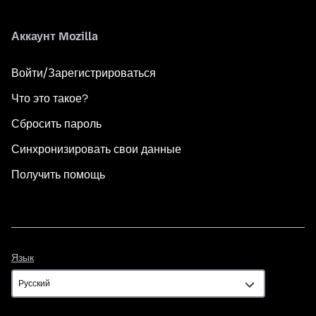
Аккаунт Mozilla
Войти/Зарегистрироваться
Что это такое?
Сбросить пароль
Синхронизировать свои данные
Получить помощь
Язык
Язык