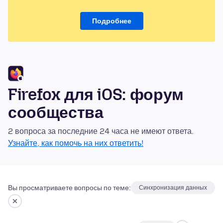
Подробнее
Firefox для iOS: форум
сообщества
2 вопроса за последние 24 часа не имеют ответа.
Узнайте, как помочь на них ответить!
Вы просматриваете вопросы по теме:
Синхронизация данных