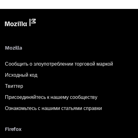
Mozilla
Сообщить о злоупотреблении торговой маркой
Исходный код
Твиттер
Присоединяйтесь к нашему сообществу
Ознакомьтесь с нашими статьями справки
Firefox