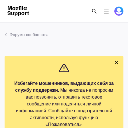
Форумы сообщества
Избегайте мошенников, выдающих себя за
службу поддержки.
Мы никогда не попросим
вас позвонить, отправить текстовое
сообщение или поделиться личной
информацией. Сообщайте о подозрительной
активности, используя функцию
«Пожаловаться».