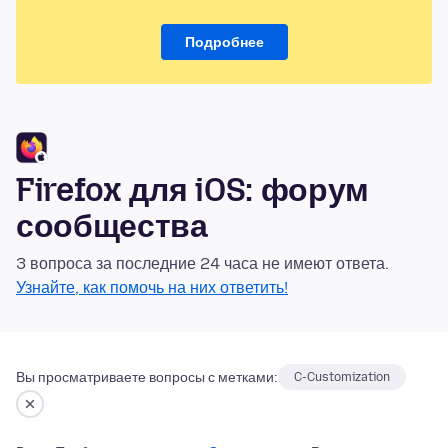
Подробнее
Firefox для iOS: форум
сообщества
3 вопроса за последние 24 часа не имеют ответа.
Узнайте, как помочь на них ответить!
Вы просматриваете вопросы с метками:
C-Customization