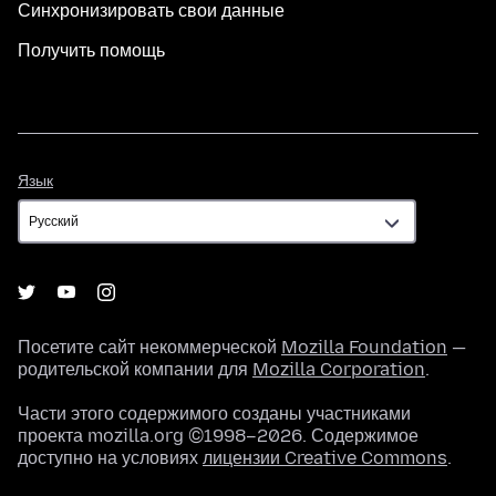
Синхронизировать свои данные
Получить помощь
Язык
Язык
Посетите сайт некоммерческой
Mozilla Foundation
—
родительской компании для
Mozilla Corporation
.
Части этого содержимого созданы участниками
проекта mozilla.org ©1998–2026. Содержимое
доступно на условиях
лицензии Creative Commons
.