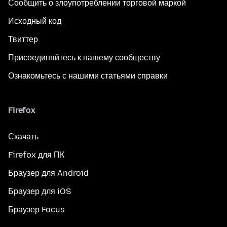
Сообщить о злоупотреблении торговой маркой
Исходный код
Твиттер
Присоединяйтесь к нашему сообществу
Ознакомьтесь с нашими статьями справки
Firefox
Скачать
Firefox для ПК
Браузер для Android
Браузер для iOS
Браузер Focus