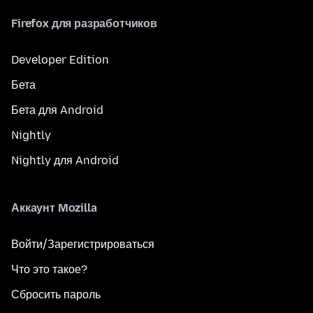
Firefox для разработчиков
Developer Edition
Бета
Бета для Android
Nightly
Nightly для Android
Аккаунт Mozilla
Войти/Зарегистрироваться
Что это такое?
Сбросить пароль