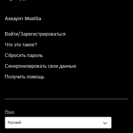
Аккаунт Mozilla
Войти/Зарегистрироваться
Что это такое?
Сбросить пароль
Синхронизировать свои данные
Получить помощь
Язык
Язык