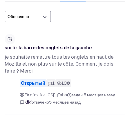
sortir la barre des onglets de la gauche
je souhaite remettre tous les onglets en haut de
Mozilla et non plus sur le côté. Comment je dois
faire ? Merci
Открытый
1
130
Firefox for iOS
Tabs
задан 5 месяцев назад
Kiki
отвечено
5 месяцев назад