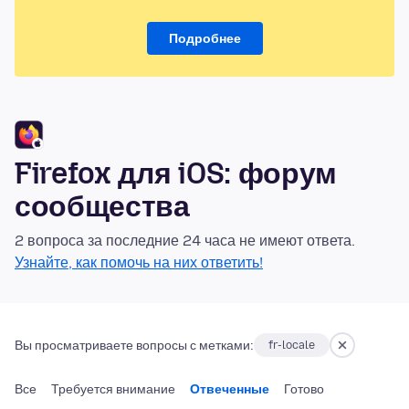
Подробнее
Firefox для iOS: форум
сообщества
2 вопроса за последние 24 часа не имеют ответа.
Узнайте, как помочь на них ответить!
Вы просматриваете вопросы с метками:
fr-locale
Все
Требуется внимание
Отвеченные
Готово