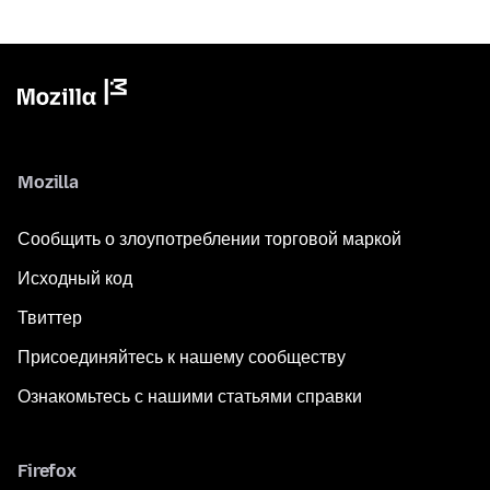
Mozilla
Сообщить о злоупотреблении торговой маркой
Исходный код
Твиттер
Присоединяйтесь к нашему сообществу
Ознакомьтесь с нашими статьями справки
Firefox