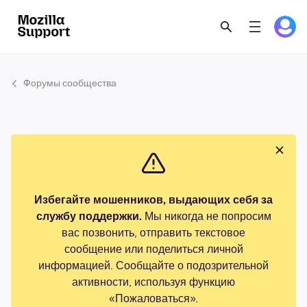
Форумы сообщества
Избегайте мошенников, выдающих себя за
службу поддержки.
Мы никогда не попросим
вас позвонить, отправить текстовое
сообщение или поделиться личной
информацией. Сообщайте о подозрительной
активности, используя функцию
«Пожаловаться».