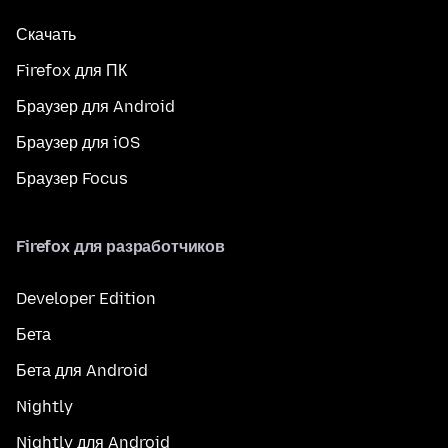
Скачать
Firefox для ПК
Браузер для Android
Браузер для iOS
Браузер Focus
Firefox для разработчиков
Developer Edition
Бета
Бета для Android
Nightly
Nightly для Android