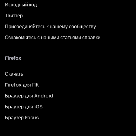
Исходный код
Твиттер
Присоединяйтесь к нашему сообществу
Ознакомьтесь с нашими статьями справки
Firefox
Скачать
Firefox для ПК
Браузер для Android
Браузер для iOS
Браузер Focus