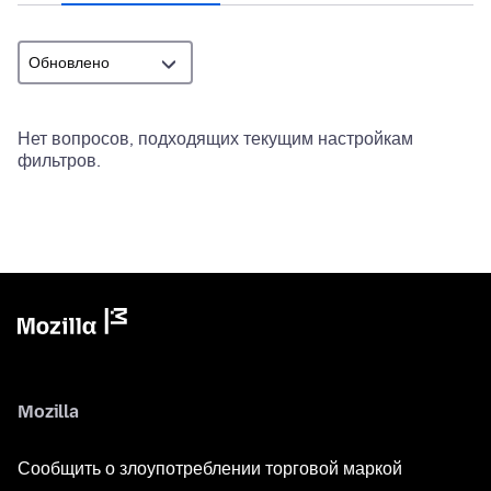
Нет вопросов, подходящих текущим настройкам
фильтров.
Mozilla
Сообщить о злоупотреблении торговой маркой