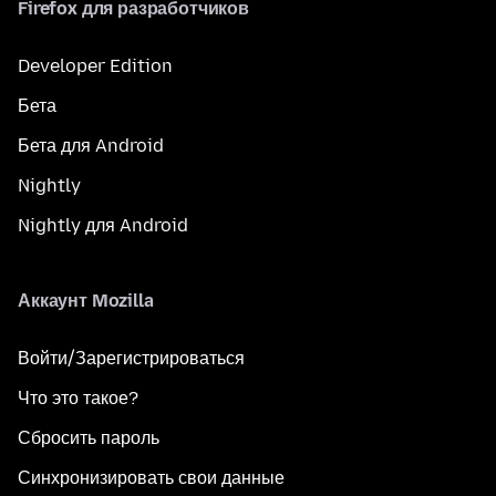
Firefox для разработчиков
Developer Edition
Бета
Бета для Android
Nightly
Nightly для Android
Аккаунт Mozilla
Войти/Зарегистрироваться
Что это такое?
Сбросить пароль
Синхронизировать свои данные