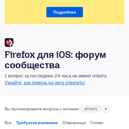
Подробнее
Firefox для iOS: форум
сообщества
1 вопрос за последние 24 часа не имеет ответа.
Узнайте, как помочь на него ответить!
Вы просматриваете вопросы с метками:
privacy
Все
Требуется внимание
Отвеченные
Готово