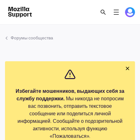
Форумы сообщества
Избегайте мошенников, выдающих себя за
службу поддержки.
Мы никогда не попросим
вас позвонить, отправить текстовое
сообщение или поделиться личной
информацией. Сообщайте о подозрительной
активности, используя функцию
«Пожаловаться».