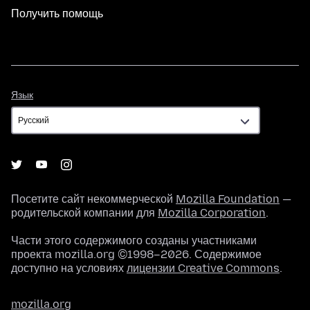
Получить помощь
Язык
Язык
Посетите сайт некоммерческой
Mozilla Foundation
—
родительской компании для
Mozilla Corporation
.
Части этого содержимого созданы участниками
проекта mozilla.org ©1998–2026. Содержимое
доступно на условиях
лицензии Creative Commons
.
mozilla.org