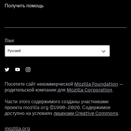
Получить помощь
Язык
Язык
Посетите сайт некоммерческой
Mozilla Foundation
—
родительской компании для
Mozilla Corporation
.
Части этого содержимого созданы участниками
проекта mozilla.org ©1998–2026. Содержимое
доступно на условиях
лицензии Creative Commons
.
mozilla.org