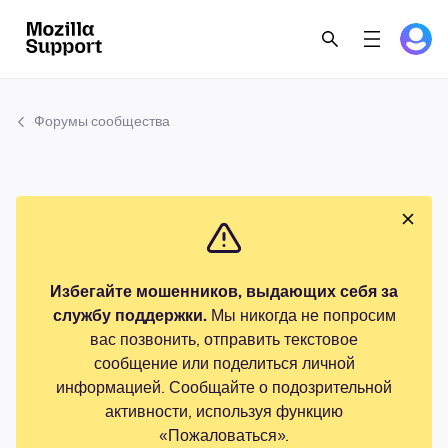
Форумы сообщества
Избегайте мошенников, выдающих себя за
службу поддержки.
Мы никогда не попросим
вас позвонить, отправить текстовое
сообщение или поделиться личной
информацией. Сообщайте о подозрительной
активности, используя функцию
«Пожаловаться».