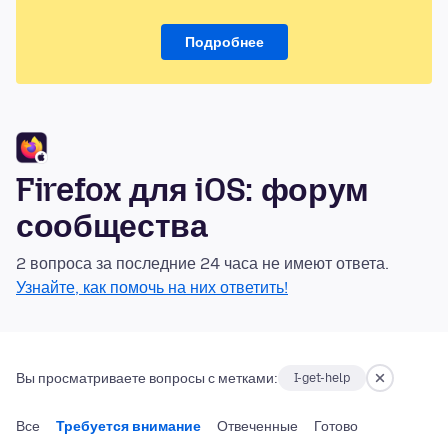
Подробнее
Firefox для iOS: форум
сообщества
2 вопроса за последние 24 часа не имеют ответа.
Узнайте, как помочь на них ответить!
Вы просматриваете вопросы с метками:
I-get-help
Все
Требуется внимание
Отвеченные
Готово