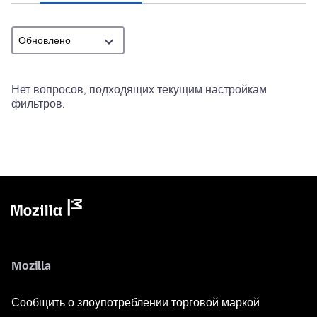
Нет вопросов, подходящих текущим настройкам
фильтров.
Mozilla
Сообщить о злоупотреблении торговой маркой