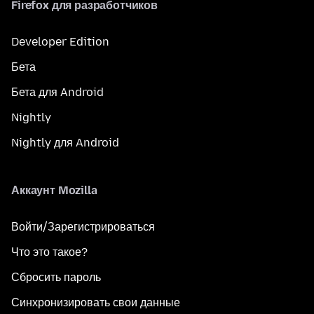
Firefox для разработчиков
Developer Edition
Бета
Бета для Android
Nightly
Nightly для Android
Аккаунт Mozilla
Войти/Зарегистрироваться
Что это такое?
Сбросить пароль
Синхронизировать свои данные