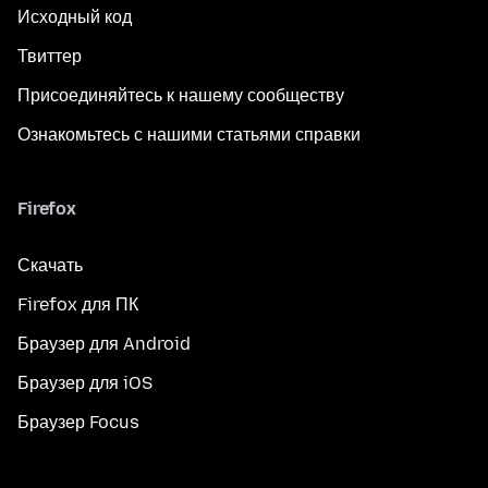
Исходный код
Твиттер
Присоединяйтесь к нашему сообществу
Ознакомьтесь с нашими статьями справки
Firefox
Скачать
Firefox для ПК
Браузер для Android
Браузер для iOS
Браузер Focus