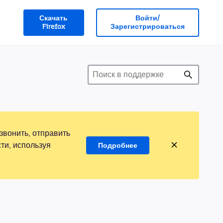
Скачать
Войти/
Firefox
Зарегистрироваться
звонить, отправить
ти, используя
Подробнее