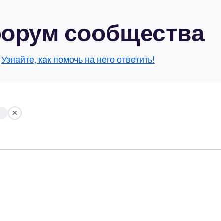
 форум сообщества
.
Узнайте, как помочь на него ответить!