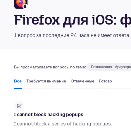
Firefox для iOS:
1 вопрос за последние 24 часа не имеет ответа
Вы просматриваете вопросы по теме:
Безопасность браузера
Все
Требуется внимание
Отвеченные
Готово
I cannot block hacking popups
I cannot block a series of hacking pop ups.