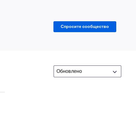
Спросите сообщество