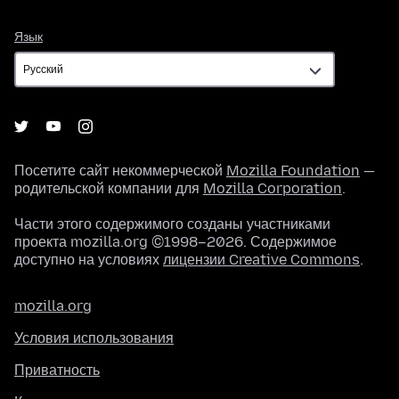
Язык
Язык
Посетите сайт некоммерческой
Mozilla Foundation
—
родительской компании для
Mozilla Corporation
.
Части этого содержимого созданы участниками
проекта mozilla.org ©1998–2026. Содержимое
доступно на условиях
лицензии Creative Commons
.
mozilla.org
Условия использования
Приватность