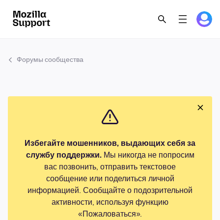
Форумы сообщества
Избегайте мошенников, выдающих себя за
службу поддержки.
Мы никогда не попросим
вас позвонить, отправить текстовое
сообщение или поделиться личной
информацией. Сообщайте о подозрительной
активности, используя функцию
«Пожаловаться».