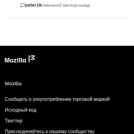
peter18
отвечено
2 месяца назад
Mozilla
Сообщить о злоупотреблении торговой маркой
Исходный код
Твиттер
Присоединяйтесь к нашему сообществу