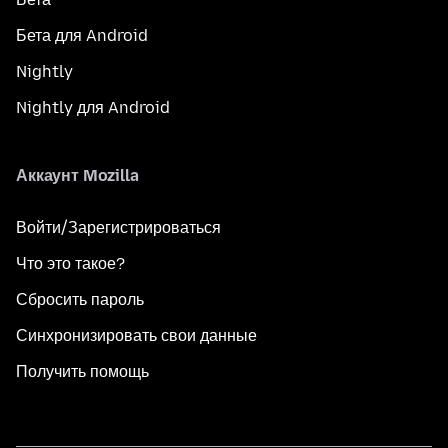
Бета для Android
Nightly
Nightly для Android
Аккаунт Mozilla
Войти/Зарегистрироваться
Что это такое?
Сбросить пароль
Синхронизировать свои данные
Получить помощь