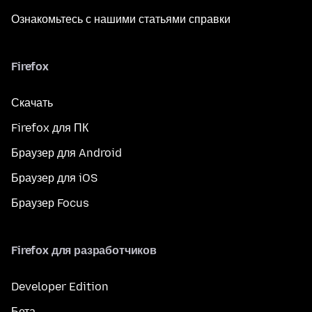
Ознакомьтесь с нашими статьями справки
Firefox
Скачать
Firefox для ПК
Браузер для Android
Браузер для iOS
Браузер Focus
Firefox для разработчиков
Developer Edition
Бета