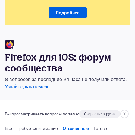
Подробнее
Firefox для iOS: форум
сообщества
0 вопросов за последние 24 часа не получили ответа.
Узнайте, как помочь!
Вы просматриваете вопросы по теме:
Скорость загрузки
Все
Требуется внимание
Отвеченные
Готово