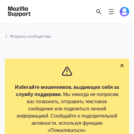
Форумы сообщества
Избегайте мошенников, выдающих себя за
службу поддержки.
Мы никогда не попросим
вас позвонить, отправить текстовое
сообщение или поделиться личной
информацией. Сообщайте о подозрительной
активности, используя функцию
«Пожаловаться».