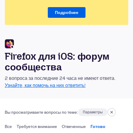
Подробнее
Firefox для iOS: форум
сообщества
2 вопроса за последние 24 часа не имеют ответа.
Узнайте, как помочь на них ответить!
Вы просматриваете вопросы по теме:
Параметры
Все
Требуется внимание
Отвеченные
Готово