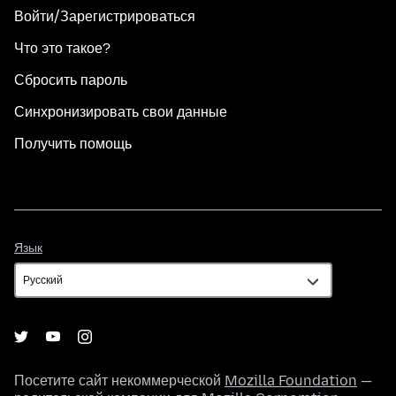
Войти/Зарегистрироваться
Что это такое?
Сбросить пароль
Синхронизировать свои данные
Получить помощь
Язык
Язык
Посетите сайт некоммерческой
Mozilla Foundation
—