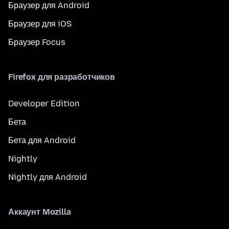
Браузер для Android
Браузер для iOS
Браузер Focus
Firefox для разработчиков
Developer Edition
Бета
Бета для Android
Nightly
Nightly для Android
Аккаунт Mozilla