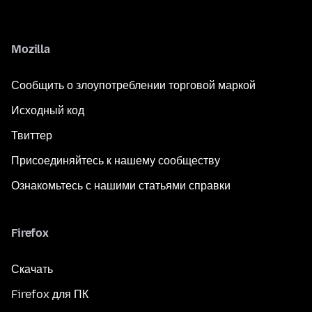
Mozilla
Сообщить о злоупотреблении торговой маркой
Исходный код
Твиттер
Присоединяйтесь к нашему сообществу
Ознакомьтесь с нашими статьями справки
Firefox
Скачать
Firefox для ПК