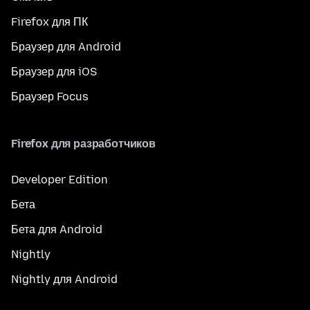
Firefox для ПК
Браузер для Android
Браузер для iOS
Браузер Focus
Firefox для разработчиков
Developer Edition
Бета
Бета для Android
Nightly
Nightly для Android