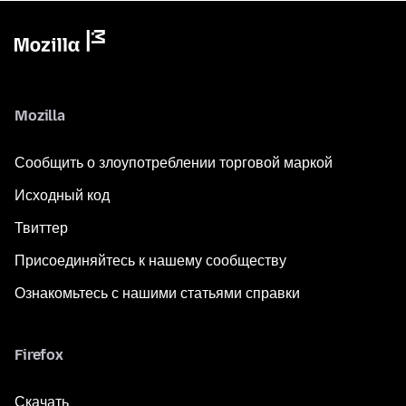
Mozilla
Сообщить о злоупотреблении торговой маркой
Исходный код
Твиттер
Присоединяйтесь к нашему сообществу
Ознакомьтесь с нашими статьями справки
Firefox
Скачать