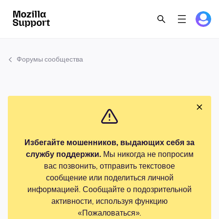
Форумы сообщества
Избегайте мошенников, выдающих себя за
службу поддержки.
Мы никогда не попросим
вас позвонить, отправить текстовое
сообщение или поделиться личной
информацией. Сообщайте о подозрительной
активности, используя функцию
«Пожаловаться».