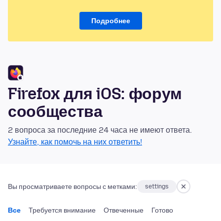
Подробнее
Firefox для iOS: форум
сообщества
2 вопроса за последние 24 часа не имеют ответа.
Узнайте, как помочь на них ответить!
Вы просматриваете вопросы с метками:
settings
Все
Требуется внимание
Отвеченные
Готово