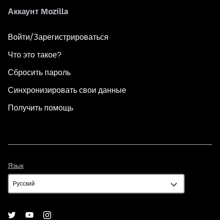
Аккаунт Mozilla
Войти/Зарегистрироваться
Что это такое?
Сбросить пароль
Синхронизировать свои данные
Получить помощь
Язык
Язык