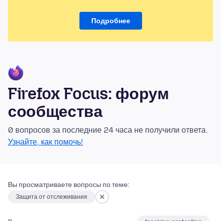
Подробнее
Firefox Focus: форум
сообщества
0 вопросов за последние 24 часа не получили ответа.
Узнайте, как помочь!
Вы просматриваете вопросы по теме:
Защита от отслеживания