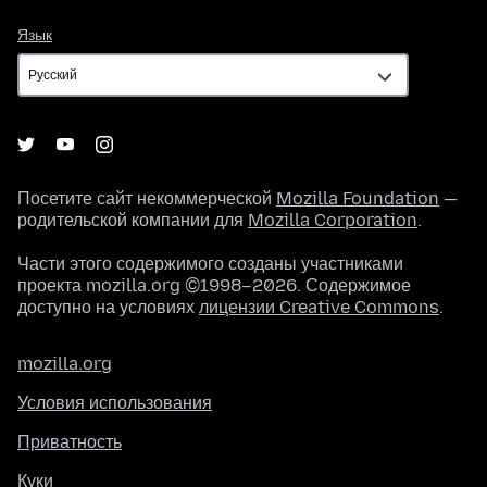
Язык
Язык
Посетите сайт некоммерческой
Mozilla Foundation
—
родительской компании для
Mozilla Corporation
.
Части этого содержимого созданы участниками
проекта mozilla.org ©1998–2026. Содержимое
доступно на условиях
лицензии Creative Commons
.
mozilla.org
Условия использования
Приватность
Куки