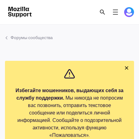
Форумы сообщества
Избегайте мошенников, выдающих себя за
службу поддержки.
Мы никогда не попросим
вас позвонить, отправить текстовое
сообщение или поделиться личной
информацией. Сообщайте о подозрительной
активности, используя функцию
«Пожаловаться».