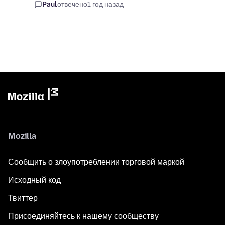
Paul
отвечено
1 год назад
Mozilla
Сообщить о злоупотреблении торговой маркой
Исходный код
Твиттер
Присоединяйтесь к нашему сообществу