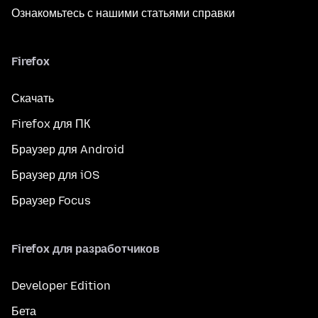
Ознакомьтесь с нашими статьями справки
Firefox
Скачать
Firefox для ПК
Браузер для Android
Браузер для iOS
Браузер Focus
Firefox для разработчиков
Developer Edition
Бета