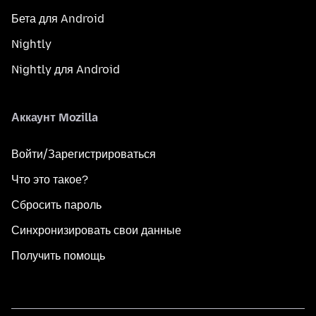
Бета для Android
Nightly
Nightly для Android
Аккаунт Mozilla
Войти/Зарегистрироваться
Что это такое?
Сбросить пароль
Синхронизировать свои данные
Получить помощь