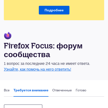
Подробнее
Firefox Focus: форум
сообщества
1 вопрос за последние 24 часа не имеет ответа.
Узнайте, как помочь на него ответить!
Все
Требуется внимание
Отвеченные
Готово