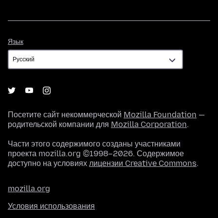
Язык
Язык
Посетите сайт некоммерческой
Mozilla Foundation
—
родительской компании для
Mozilla Corporation
.
Части этого содержимого созданы участниками
проекта mozilla.org ©1998–2026. Содержимое
доступно на условиях
лицензии Creative Commons
.
mozilla.org
Условия использования