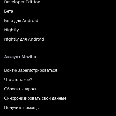
Developer Edition
Бета
Бета для Android
Nightly
Nightly для Android
Аккаунт Mozilla
Войти/Зарегистрироваться
Что это такое?
Сбросить пароль
Синхронизировать свои данные
Получить помощь