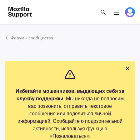
Форумы сообщества
Избегайте мошенников, выдающих себя за
службу поддержки.
Мы никогда не попросим
вас позвонить, отправить текстовое
сообщение или поделиться личной
информацией. Сообщайте о подозрительной
активности, используя функцию
«Пожаловаться».