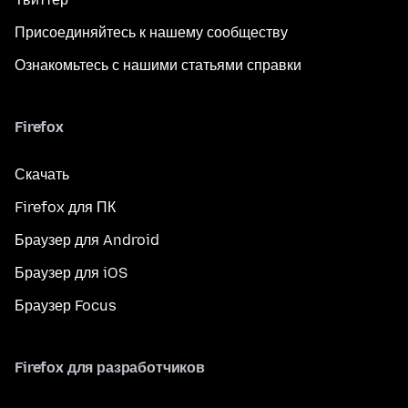
Присоединяйтесь к нашему сообществу
Ознакомьтесь с нашими статьями справки
Firefox
Скачать
Firefox для ПК
Браузер для Android
Браузер для iOS
Браузер Focus
Firefox для разработчиков