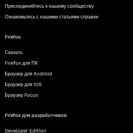
Присоединяйтесь к нашему сообществу
Ознакомьтесь с нашими статьями справки
Firefox
Скачать
Firefox для ПК
Браузер для Android
Браузер для iOS
Браузер Focus
Firefox для разработчиков
Developer Edition