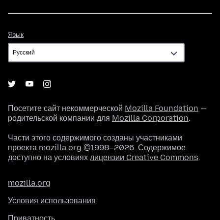
Язык
Язык
Посетите сайт некоммерческой
Mozilla Foundation
—
родительской компании для
Mozilla Corporation
.
Части этого содержимого созданы участниками
проекта mozilla.org ©1998–2026. Содержимое
доступно на условиях
лицензии Creative Commons
.
mozilla.org
Условия использования
Приватность