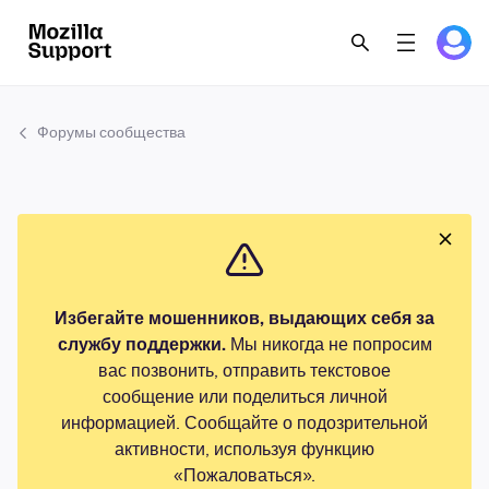
Форумы сообщества
Избегайте мошенников, выдающих себя за
службу поддержки.
Мы никогда не попросим
вас позвонить, отправить текстовое
сообщение или поделиться личной
информацией. Сообщайте о подозрительной
активности, используя функцию
«Пожаловаться».