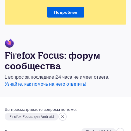
Подробнее
Firefox Focus: форум
сообщества
1 вопрос за последние 24 часа не имеет ответа.
Узнайте, как помочь на него ответить!
Вы просматриваете вопросы по теме:
Firefox Focus для Android