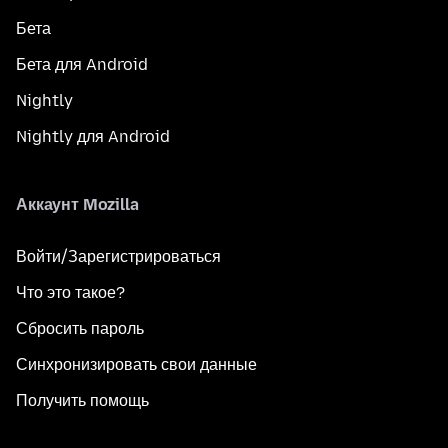
Бета
Бета для Android
Nightly
Nightly для Android
Аккаунт Mozilla
Войти/Зарегистрироваться
Что это такое?
Сбросить пароль
Синхронизировать свои данные
Получить помощь