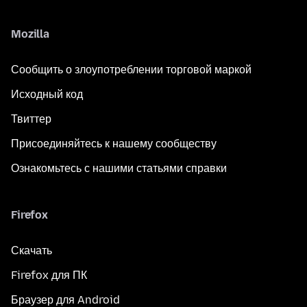
Mozilla
Сообщить о злоупотреблении торговой маркой
Исходный код
Твиттер
Присоединяйтесь к нашему сообществу
Ознакомьтесь с нашими статьями справки
Firefox
Скачать
Firefox для ПК
Браузер для Android