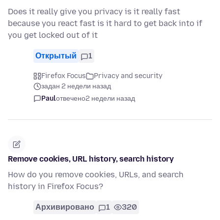
Does it really give you privacy is it really fast
because you react fast is it hard to get back into if
you get locked out of it
Открытый
1
Firefox Focus
Privacy and security
задан 2 недели назад
Paul
отвечено
2 недели назад
Remove cookies, URL history, search history
How do you remove cookies, URLs, and search
history in Firefox Focus?
Архивировано
1
320