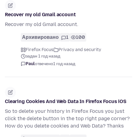
Recover my old Gmail account
Recover my old Gmail account.
Архивировано
1
100
Firefox Focus
Privacy and security
задан 1 год назад
Paul
отвечено
1 год назад
Clearing Cookies And Web Data In Firefox Focus iOS
So to delete your history in Firefox Focus you just
click the delete button in the top right page corner?
How do you delete cookies and Web Data? Thanks