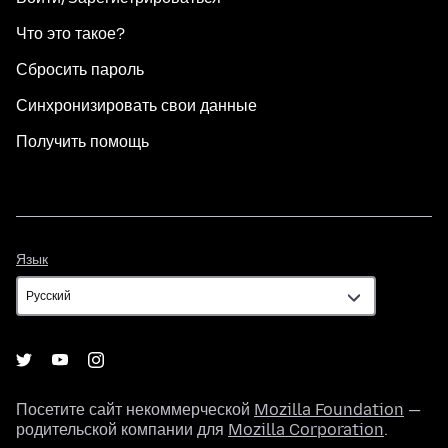
Что это такое?
Сбросить пароль
Синхронизировать свои данные
Получить помощь
Язык
Язык
Посетите сайт некоммерческой
Mozilla Foundation
—
родительской компании для
Mozilla Corporation
.