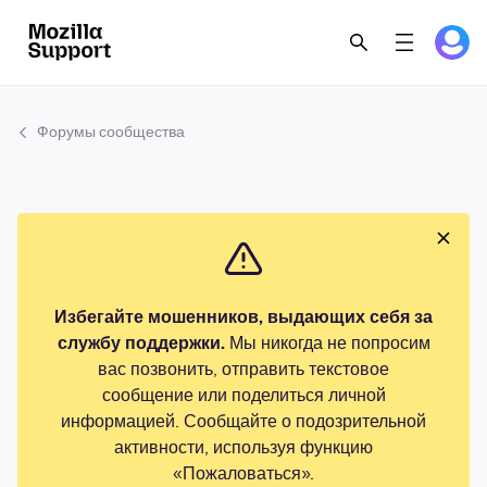
Форумы сообщества
Избегайте мошенников, выдающих себя за
службу поддержки.
Мы никогда не попросим
вас позвонить, отправить текстовое
сообщение или поделиться личной
информацией. Сообщайте о подозрительной
активности, используя функцию
«Пожаловаться».