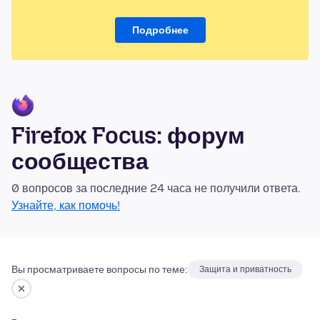
Подробнее
Firefox Focus: форум
сообщества
0 вопросов за последние 24 часа не получили ответа.
Узнайте, как помочь!
Вы просматриваете вопросы по теме:
Защита и приватность