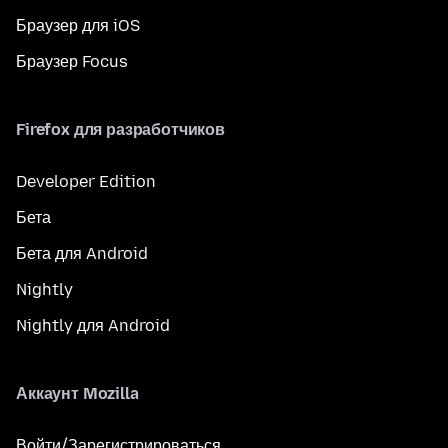
Браузер для iOS
Браузер Focus
Firefox для разработчиков
Developer Edition
Бета
Бета для Android
Nightly
Nightly для Android
Аккаунт Mozilla
Войти/Зарегистрироваться