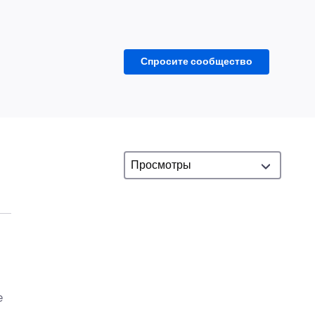
Спросите сообщество
e