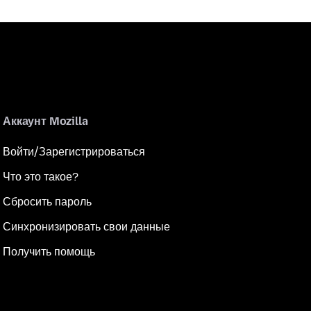
Аккаунт Mozilla
Войти/Зарегистрироваться
Что это такое?
Сбросить пароль
Синхронизировать свои данные
Получить помощь