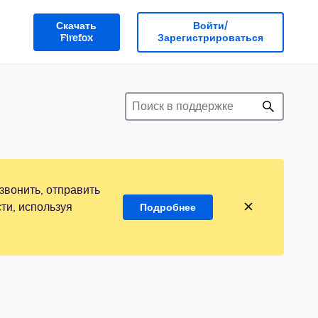
Скачать
Войти/
Firefox
Зарегистрироваться
звонить, отправить
ти, используя
Подробнее