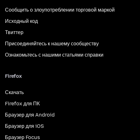
Сообщить о злоупотреблении торговой маркой
Исходный код
Твиттер
Присоединяйтесь к нашему сообществу
Ознакомьтесь с нашими статьями справки
Firefox
Скачать
Firefox для ПК
Браузер для Android
Браузер для iOS
Браузер Focus