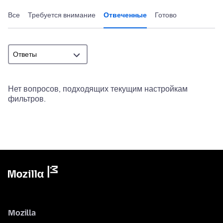
Все
Требуется внимание
Отвеченные
Готово
Нет вопросов, подходящих текущим настройкам
фильтров.
Mozilla