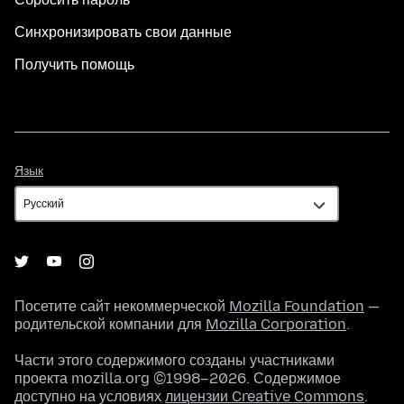
Синхронизировать свои данные
Получить помощь
Язык
Язык
Посетите сайт некоммерческой
Mozilla Foundation
—
родительской компании для
Mozilla Corporation
.
Части этого содержимого созданы участниками
проекта mozilla.org ©1998–2026. Содержимое
доступно на условиях
лицензии Creative Commons
.