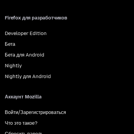
Firefox для разработчиков
Developer Edition
Бета
Бета для Android
Nightly
Nightly для Android
Аккаунт Mozilla
Войти/Зарегистрироваться
Что это такое?
Сбросить пароль