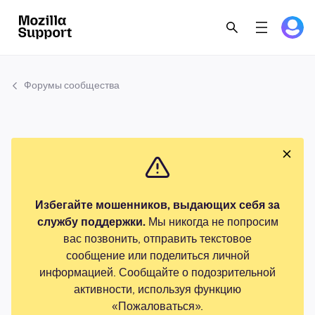
Форумы сообщества
Избегайте мошенников, выдающих себя за
службу поддержки.
Мы никогда не попросим
вас позвонить, отправить текстовое
сообщение или поделиться личной
информацией. Сообщайте о подозрительной
активности, используя функцию
«Пожаловаться».