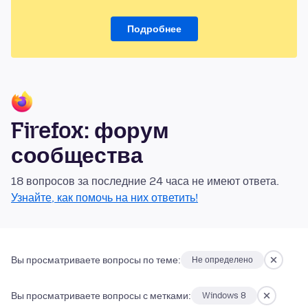
Подробнее
Firefox: форум
сообщества
18 вопросов за последние 24 часа не имеют ответа.
Узнайте, как помочь на них ответить!
Вы просматриваете вопросы по теме:
Не определено
Вы просматриваете вопросы с метками:
Windows 8