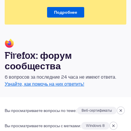
Подробнее
Firefox: форум
сообщества
6 вопросов за последние 24 часа не имеют ответа.
Узнайте, как помочь на них ответить!
Вы просматриваете вопросы по теме:
Веб-сертификаты
Вы просматриваете вопросы с метками:
Windows 8