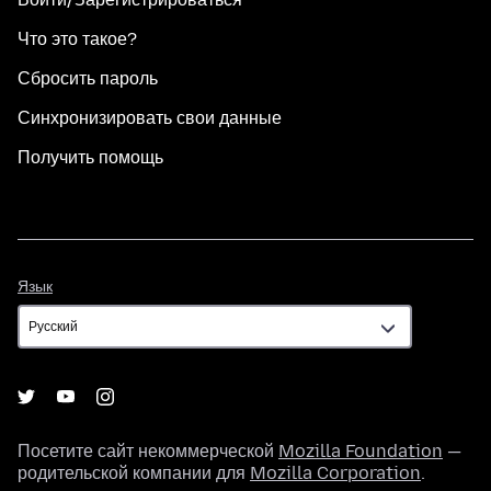
Что это такое?
Сбросить пароль
Синхронизировать свои данные
Получить помощь
Язык
Язык
Посетите сайт некоммерческой
Mozilla Foundation
—
родительской компании для
Mozilla Corporation
.