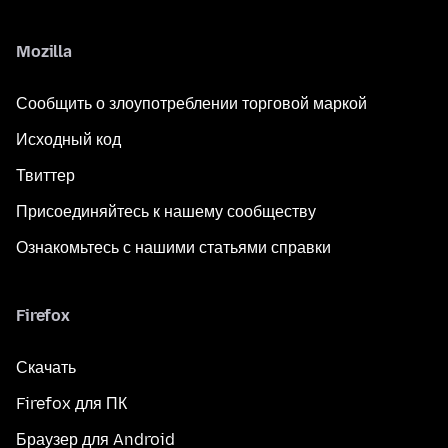
Mozilla
Сообщить о злоупотреблении торговой маркой
Исходный код
Твиттер
Присоединяйтесь к нашему сообществу
Ознакомьтесь с нашими статьями справки
Firefox
Скачать
Firefox для ПК
Браузер для Android