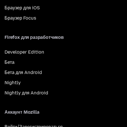
Браузер для iOS
Браузер Focus
Firefox для разработчиков
Developer Edition
Бета
Бета для Android
Nightly
Nightly для Android
Аккаунт Mozilla
Войти/Зарегистрироваться