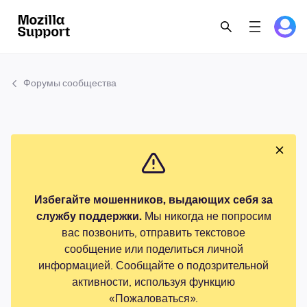
Форумы сообщества
Избегайте мошенников, выдающих себя за
службу поддержки.
Мы никогда не попросим
вас позвонить, отправить текстовое
сообщение или поделиться личной
информацией. Сообщайте о подозрительной
активности, используя функцию
«Пожаловаться».