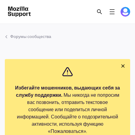
Форумы сообщества
Избегайте мошенников, выдающих себя за
службу поддержки.
Мы никогда не попросим
вас позвонить, отправить текстовое
сообщение или поделиться личной
информацией. Сообщайте о подозрительной
активности, используя функцию
«Пожаловаться».