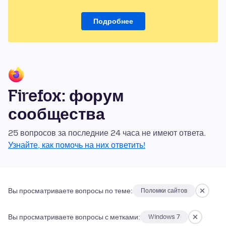
Подробнее
Firefox: форум
сообщества
25 вопросов за последние 24 часа не имеют ответа.
Узнайте, как помочь на них ответить!
Вы просматриваете вопросы по теме:
Поломки сайтов
Вы просматриваете вопросы с метками:
Windows 7