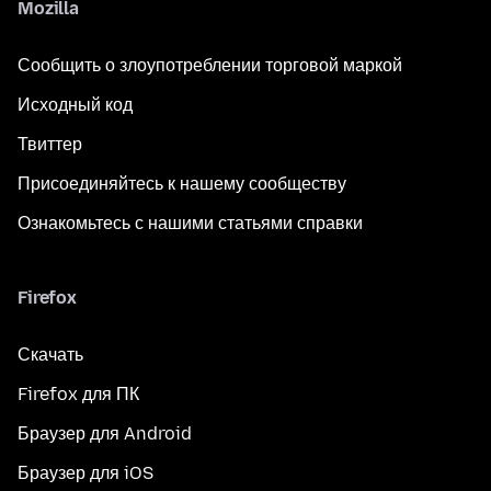
Mozilla
Сообщить о злоупотреблении торговой маркой
Исходный код
Твиттер
Присоединяйтесь к нашему сообществу
Ознакомьтесь с нашими статьями справки
Firefox
Скачать
Firefox для ПК
Браузер для Android
Браузер для iOS