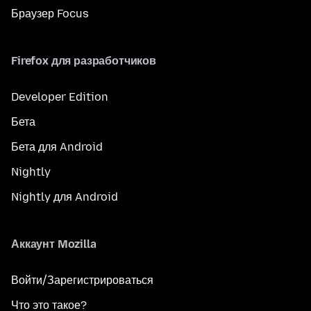
Браузер Focus
Firefox для разработчиков
Developer Edition
Бета
Бета для Android
Nightly
Nightly для Android
Аккаунт Mozilla
Войти/Зарегистрироваться
Что это такое?