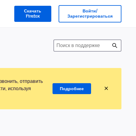
Скачать
Войти/
Firefox
Зарегистрироваться
звонить, отправить
ти, используя
Подробнее