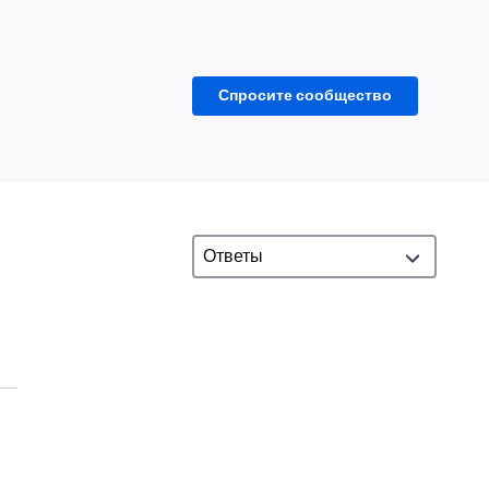
Спросите сообщество