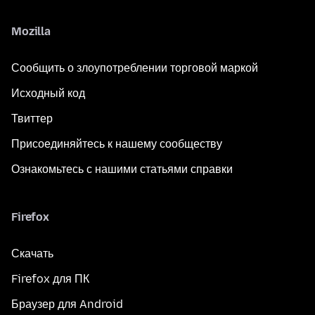
Mozilla
Сообщить о злоупотреблении торговой маркой
Исходный код
Твиттер
Присоединяйтесь к нашему сообществу
Ознакомьтесь с нашими статьями справки
Firefox
Скачать
Firefox для ПК
Браузер для Android