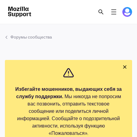
Форумы сообщества
Избегайте мошенников, выдающих себя за
службу поддержки.
Мы никогда не попросим
вас позвонить, отправить текстовое
сообщение или поделиться личной
информацией. Сообщайте о подозрительной
активности, используя функцию
«Пожаловаться».