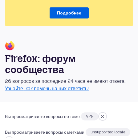
Подробнее
Firefox: форум
сообщества
26 вопросов за последние 24 часа не имеют ответа.
Узнайте, как помочь на них ответить!
Вы просматриваете вопросы по теме:
VPN
Вы просматриваете вопросы с метками:
unsupported locale