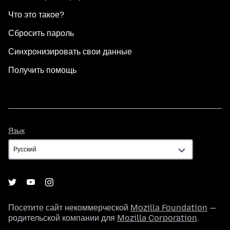
Что это такое?
Сбросить пароль
Синхронизировать свои данные
Получить помощь
Язык
Язык
Посетите сайт некоммерческой
Mozilla Foundation
—
родительской компании для
Mozilla Corporation
.