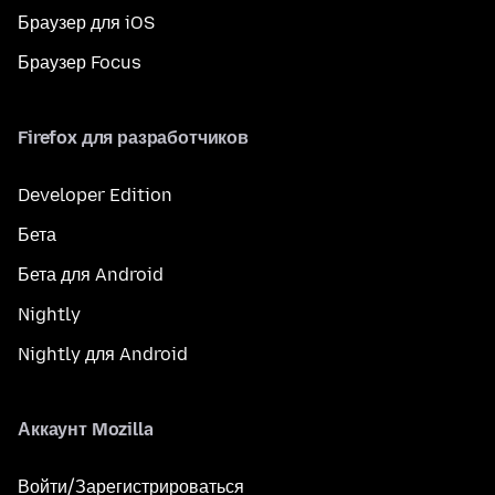
Браузер для iOS
Браузер Focus
Firefox для разработчиков
Developer Edition
Бета
Бета для Android
Nightly
Nightly для Android
Аккаунт Mozilla
Войти/Зарегистрироваться