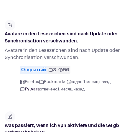
Avatare in den Lesezeichen sind nach Update oder
Synchronisation verschwunden.
Avatare in den Lesezeichen sind nach Update oder
Synchronisation verschwunden.
Открытый
3
50
Firefox
Bookmarks
задан 1 месяц назад
Fylvara
отвечено
1 месяц назад
was passiert, wenn ich vpn aktiviere und die 50 gb