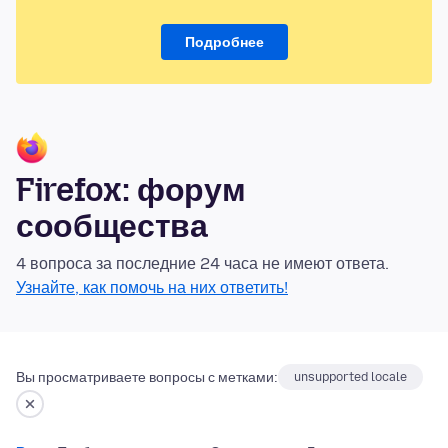
Подробнее
Firefox: форум
сообщества
4 вопроса за последние 24 часа не имеют ответа.
Узнайте, как помочь на них ответить!
Вы просматриваете вопросы с метками:
unsupported locale