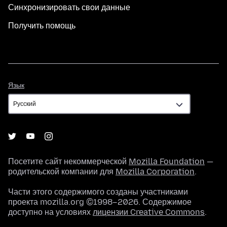
Синхронизировать свои данные
Получить помощь
Язык
Язык
Посетите сайт некоммерческой
Mozilla Foundation
—
родительской компании для
Mozilla Corporation
.
Части этого содержимого созданы участниками
проекта mozilla.org ©1998–2026. Содержимое
доступно на условиях
лицензии Creative Commons
.