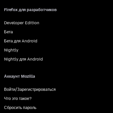
Firefox для разработчиков
Developer Edition
Бета
Бета для Android
Nightly
Nightly для Android
Аккаунт Mozilla
Войти/Зарегистрироваться
Что это такое?
Сбросить пароль