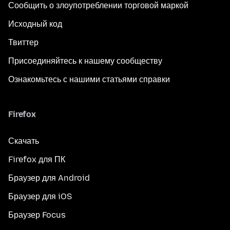
Сообщить о злоупотреблении торговой маркой
Исходный код
Твиттер
Присоединяйтесь к нашему сообществу
Ознакомьтесь с нашими статьями справки
Firefox
Скачать
Firefox для ПК
Браузер для Android
Браузер для iOS
Браузер Focus