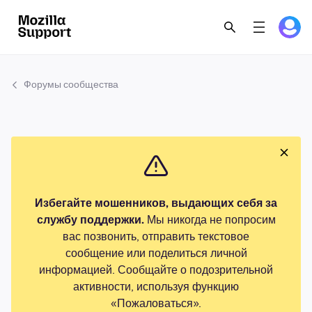
Форумы сообщества
Избегайте мошенников, выдающих себя за
службу поддержки.
Мы никогда не попросим
вас позвонить, отправить текстовое
сообщение или поделиться личной
информацией. Сообщайте о подозрительной
активности, используя функцию
«Пожаловаться».