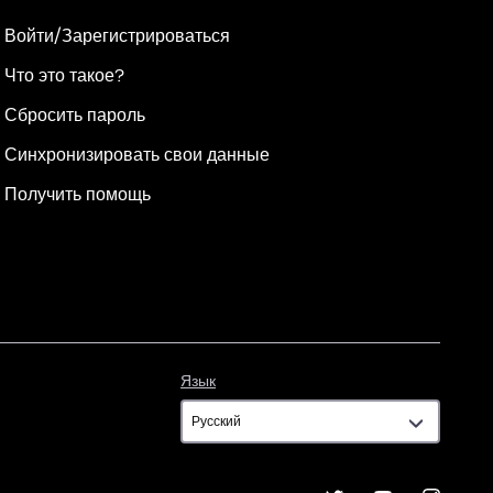
Войти/Зарегистрироваться
Что это такое?
Сбросить пароль
Синхронизировать свои данные
Получить помощь
Язык
Язык