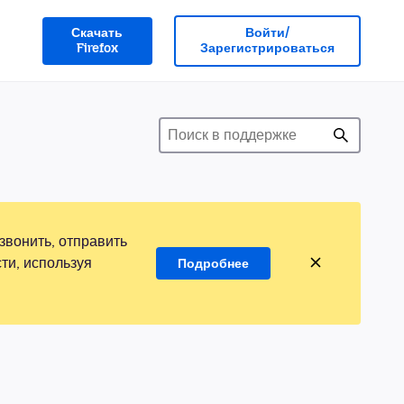
Скачать
Войти/
Firefox
Зарегистрироваться
звонить, отправить
ти, используя
Подробнее