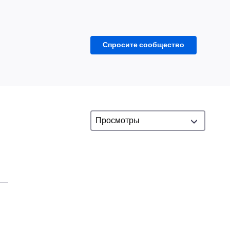
Спросите сообщество