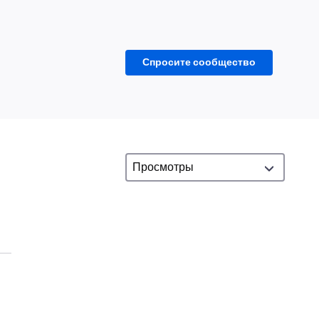
Спросите сообщество