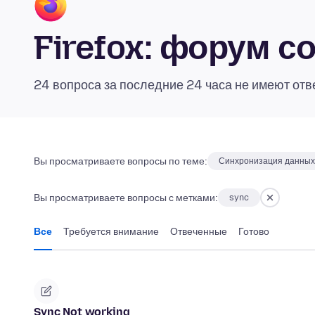
Firefox: форум 
24 вопроса за последние 24 часа не имеют отв
Вы просматриваете вопросы по теме:
Синхронизация данных
Вы просматриваете вопросы с метками:
sync
Все
Требуется внимание
Отвеченные
Готово
Sync Not working