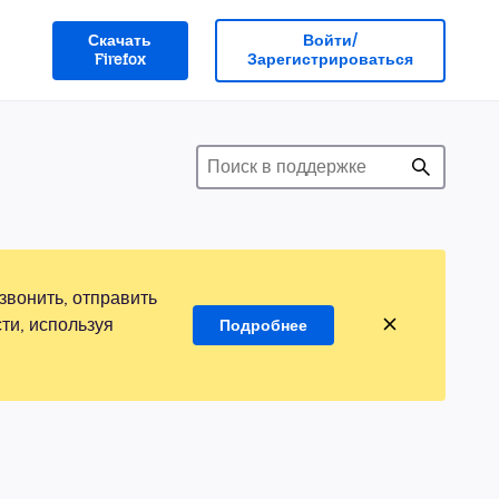
Скачать
Войти/
Firefox
Зарегистрироваться
звонить, отправить
ти, используя
Подробнее