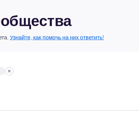
сообщества
ета.
Узнайте, как помочь на них ответить!