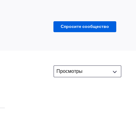
Спросите сообщество