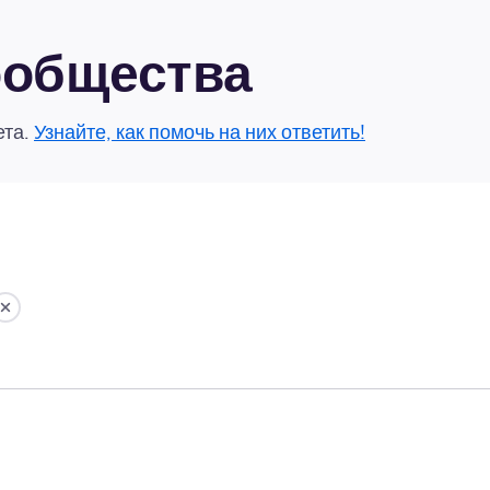
сообщества
ета.
Узнайте, как помочь на них ответить!