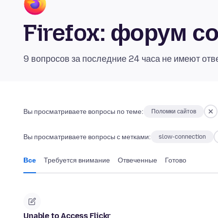
Firefox: форум 
9 вопросов за последние 24 часа не имеют отв
Вы просматриваете вопросы по теме:
Поломки сайтов
Вы просматриваете вопросы с метками:
slow-connection
Все
Требуется внимание
Отвеченные
Готово
Unable to Access Flickr