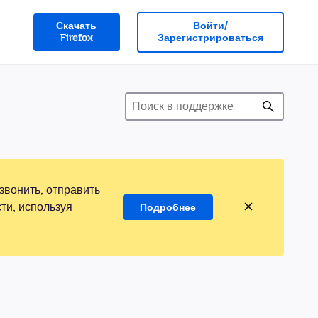
Скачать
Войти/
Firefox
Зарегистрироваться
звонить, отправить
ти, используя
Подробнее